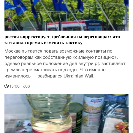
россия корректирует требования на переговорах: что
заставило кремль изменить тактику
Москва пытается подать возможные контакты по
переговорам как собственную «сильную позицию»,
однако реальное положение дел внутри рф заставляет
кремль пересматривать подходы. Что именно
изменилось — разбирался Ukrainian Wall.
13:00 17.06