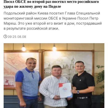
Посол ОБСЕ во второй раз посетил место российского
удара по жилому дому на Подоле
Подольский район Киева посетил Глава Специальной
мониторинговой миссии ОБСЕ в Украине Посол Петр
Мареш. Это уже второй его визит в дом, пострадавший
в результате российской атаки.
09:25 08.08