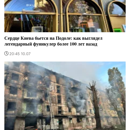
Сердце Киева бьется на Подоле: как выглядел
легендарный фуникулер более 100 лет назад
20:45 10.07