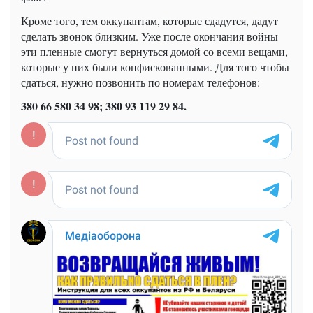
Кроме того, тем оккупантам, которые сдадутся, дадут
сделать звонок близким. Уже после окончания войны
эти пленные смогут вернуться домой со всеми вещами,
которые у них были конфискованными. Для того чтобы
сдаться, нужно позвонить по номерам телефонов:
380 66 580 34 98; 380 93 119 29 84.