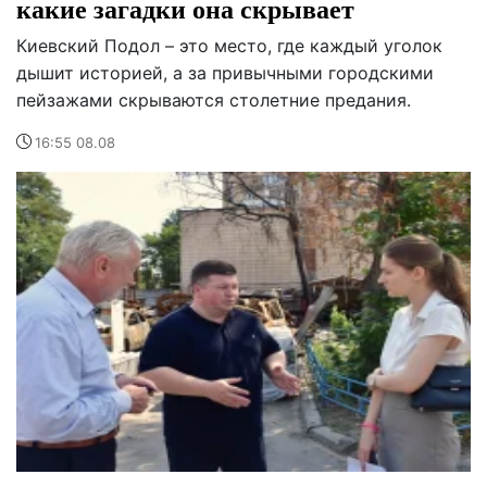
какие загадки она скрывает
Киевский Подол – это место, где каждый уголок
дышит историей, а за привычными городскими
пейзажами скрываются столетние предания.
16:55 08.08