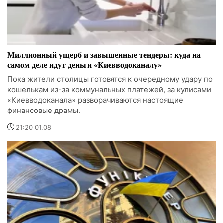
Миллионный ущерб и завышенные тендеры: куда на
самом деле идут деньги «Киевводоканалу»
Пока жители столицы готовятся к очередному удару по
кошелькам из-за коммунальных платежей, за кулисами
«Киевводоканала» разворачиваются настоящие
финансовые драмы.
21:20 01.08