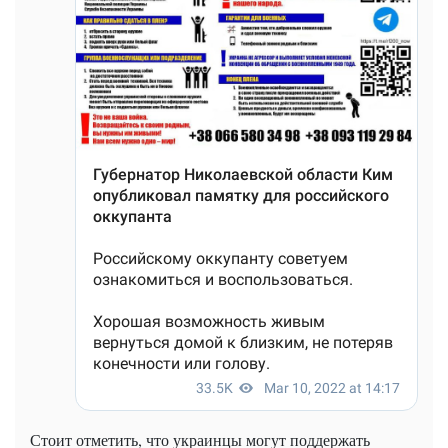
Стоит отметить, что украинцы могут поддержать