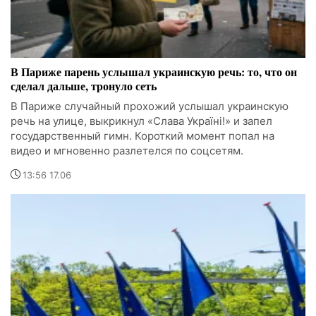
В Париже парень услышал украинскую речь: то, что он
сделал дальше, тронуло сеть
В Париже случайный прохожий услышал украинскую
речь на улице, выкрикнул «Слава Україні!» и запел
государственный гимн. Короткий момент попал на
видео и мгновенно разлетелся по соцсетям.
13:56 17.06