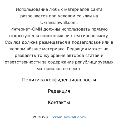
Использование любых материалов сайта
разрешается при условии ссылки на
Ukrainianwall.com.
Интернет-СМИ должны использовать прямую
открытую для поисковых систем гиперссылку.
Ссылка должна размещаться в подзаголовке или в
первом абзаце материала. Редакция может не
разделять точку зрения авторов статей и
ответственности за содержание републицируемых
материалов не несет.
Политика конфиденциальности
Редакция
Контакты
© 2026
Ukrainianwall.com