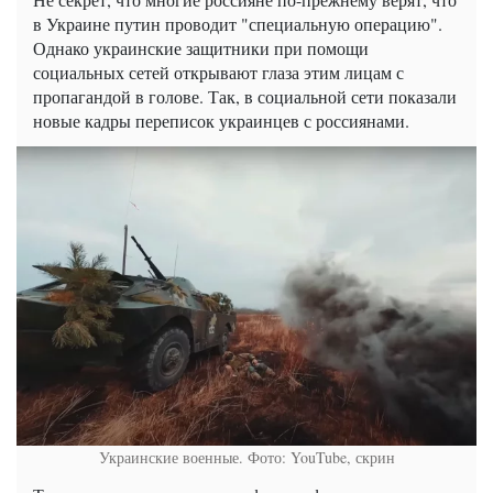
в Украине путин проводит "специальную операцию".
Однако украинские защитники при помощи
социальных сетей открывают глаза этим лицам с
пропагандой в голове. Так, в социальной сети показали
новые кадры переписок украинцев с россиянами.
Украинские военные. Фото: YouTube, скрин