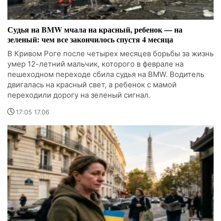
Судья на BMW мчала на красный, ребенок — на
зеленый: чем все закончилось спустя 4 месяца
В Кривом Роге после четырех месяцев борьбы за жизнь
умер 12-летний мальчик, которого в феврале на
пешеходном переходе сбила судья на BMW. Водитель
двигалась на красный свет, а ребенок с мамой
переходили дорогу на зеленый сигнал.
17:05 17.06