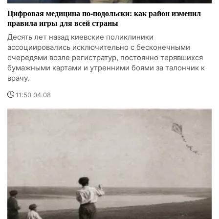
Цифровая медицина по-подольски: как район изменил
правила игры для всей страны
Десять лет назад киевские поликлиники
ассоциировались исключительно с бесконечными
очередями возле регистратур, постоянно терявшихся
бумажными картами и утренними боями за талончик к
врачу.
11:50 04.08