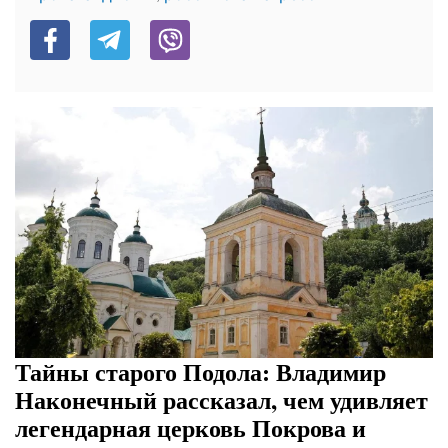
Тайны старого Подола: Владимир
Наконечный рассказал, чем удивляет
легендарная церковь Покрова и