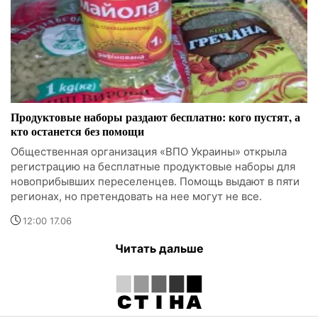
Продуктовые наборы раздают бесплатно: кого пустят, а
кто останется без помощи
Общественная организация «ВПО Украины» открыла
регистрацию на бесплатные продуктовые наборы для
новоприбывших переселенцев. Помощь выдают в пяти
регионах, но претендовать на нее могут не все.
12:00 17.06
Читать дальше