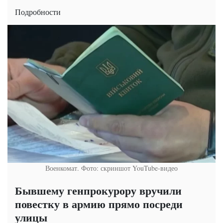
Подробности
Военкомат. Фото: скриншот YouTube-видео
Бывшему генпрокурору вручили
повестку в армию прямо посреди
улицы