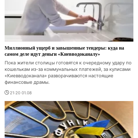
Миллионный ущерб и завышенные тендеры: куда на
самом деле идут деньги «Киевводоканалу»
Пока жители столицы готовятся к очередному удару по
кошелькам из-за коммунальных платежей, за кулисами
«Киевводоканала» разворачиваются настоящие
финансовые драмы.
21:20 01.08