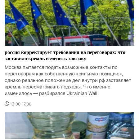
россия корректирует требования на переговорах: что
заставило кремль изменить тактику
Москва пытается подать возможные контакты по
переговорам как собственную «сильную позицию»,
однако реальное положение дел внутри рф заставляет
кремль пересматривать подходы. Что именно
изменилось — разбирался Ukrainian Wall.
13:00 17.06