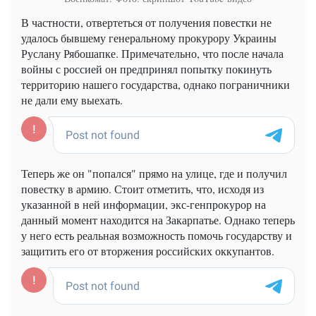
В частности, отвертеться от получения повестки не
удалось бывшему генеральному прокурору Украины
Руслану Рябошапке. Примечательно, что после начала
войны с россией он предпринял попытку покинуть
территорию нашего государства, однако пограничники
не дали ему выехать.
Теперь же он "попался" прямо на улице, где и получил
повестку в армию. Стоит отметить, что, исходя из
указанной в ней информации, экс-генпрокурор на
данный момент находится на Закарпатье. Однако теперь
у него есть реальная возможность помочь государству и
защитить его от вторжения российских оккупантов.