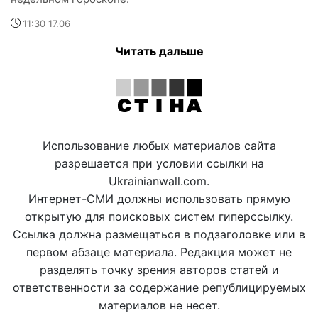
11:30 17.06
Читать дальше
Использование любых материалов сайта
разрешается при условии ссылки на
Ukrainianwall.com.
Интернет-СМИ должны использовать прямую
открытую для поисковых систем гиперссылку.
Ссылка должна размещаться в подзаголовке или в
первом абзаце материала. Редакция может не
разделять точку зрения авторов статей и
ответственности за содержание републицируемых
материалов не несет.