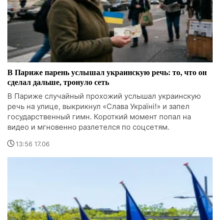
В Париже парень услышал украинскую речь: то, что он
сделал дальше, тронуло сеть
В Париже случайный прохожий услышал украинскую
речь на улице, выкрикнул «Слава Україні!» и запел
государственный гимн. Короткий момент попал на
видео и мгновенно разлетелся по соцсетям.
13:56 17.06