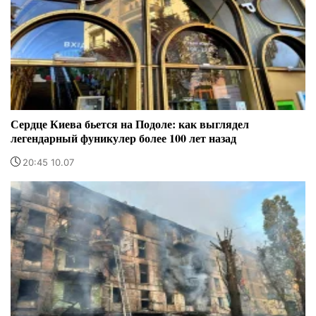
Сердце Киева бьется на Подоле: как выглядел
легендарный фуникулер более 100 лет назад
20:45 10.07