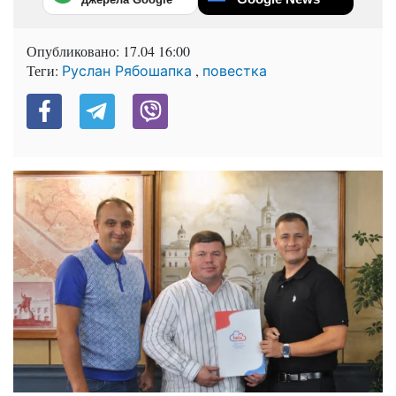
Опубликовано:
17.04 16:00
Теги:
,
Руслан Рябошапка
повестка