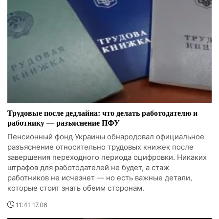
Трудовые после дедлайна: что делать работодателю и
работнику — разъяснение ПФУ
Пенсионный фонд Украины обнародовал официальное
разъяснение относительно трудовых книжек после
завершения переходного периода оцифровки. Никаких
штрафов для работодателей не будет, а стаж
работников не исчезнет — но есть важные детали,
которые стоит знать обеим сторонам.
11:41 17.06