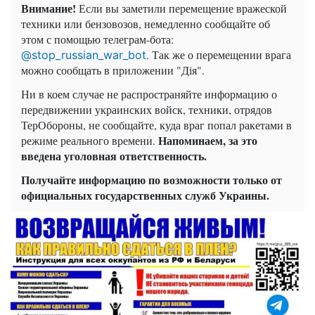
Внимание!
Если вы заметили перемещение вражеской
техники или бензовозов, немедленно сообщайте об
этом с помощью телеграм-бота:
. Так же о перемещении врага
@stop_russian_war_bot
можно сообщать в приложении "Дія".
Ни в коем случае не распространяйте информацию о
передвижении украинских войск, техники, отрядов
ТерОбороны, не сообщайте, куда враг попал ракетами в
Напоминаем, за это
режиме реального времени.
введена уголовная ответственность.
Получайте информацию по возможности только от
официальных государственных служб Украины.