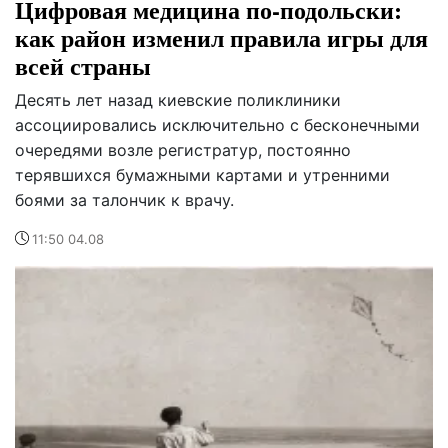
Цифровая медицина по-подольски:
как район изменил правила игры для
всей страны
Десять лет назад киевские поликлиники
ассоциировались исключительно с бесконечными
очередями возле регистратур, постоянно
терявшихся бумажными картами и утренними
боями за талончик к врачу.
11:50 04.08