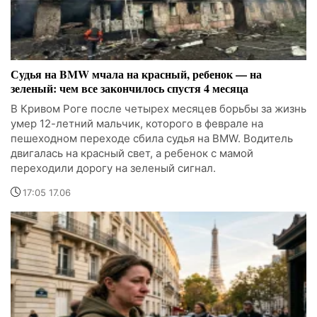
Судья на BMW мчала на красный, ребенок — на
зеленый: чем все закончилось спустя 4 месяца
В Кривом Роге после четырех месяцев борьбы за жизнь
умер 12-летний мальчик, которого в феврале на
пешеходном переходе сбила судья на BMW. Водитель
двигалась на красный свет, а ребенок с мамой
переходили дорогу на зеленый сигнал.
17:05 17.06