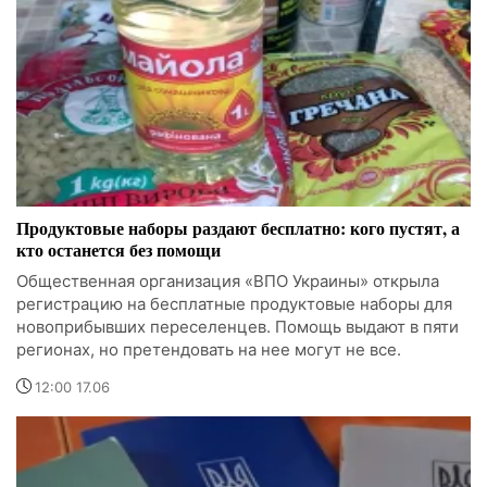
Продуктовые наборы раздают бесплатно: кого пустят, а
кто останется без помощи
Общественная организация «ВПО Украины» открыла
регистрацию на бесплатные продуктовые наборы для
новоприбывших переселенцев. Помощь выдают в пяти
регионах, но претендовать на нее могут не все.
12:00 17.06