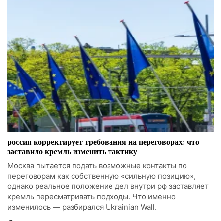
россия корректирует требования на переговорах: что
заставило кремль изменить тактику
Москва пытается подать возможные контакты по
переговорам как собственную «сильную позицию»,
однако реальное положение дел внутри рф заставляет
кремль пересматривать подходы. Что именно
изменилось — разбирался Ukrainian Wall.