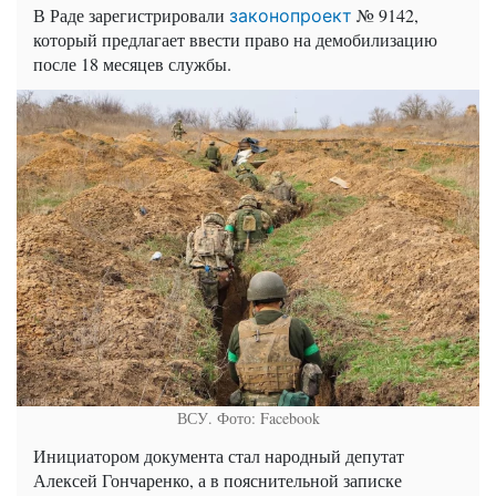
В Раде зарегистрировали
№ 9142,
законопроект
который предлагает ввести право на демобилизацию
после 18 месяцев службы.
ВСУ. Фото: Facebook
Инициатором документа стал народный депутат
Алексей Гончаренко, а в пояснительной записке