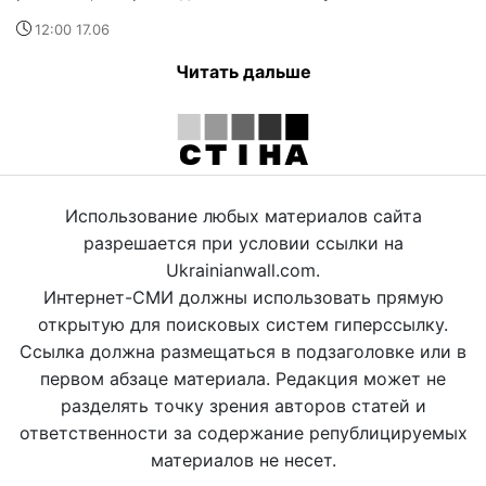
12:00 17.06
Читать дальше
Использование любых материалов сайта
разрешается при условии ссылки на
Ukrainianwall.com.
Интернет-СМИ должны использовать прямую
открытую для поисковых систем гиперссылку.
Ссылка должна размещаться в подзаголовке или в
первом абзаце материала. Редакция может не
разделять точку зрения авторов статей и
ответственности за содержание републицируемых
материалов не несет.