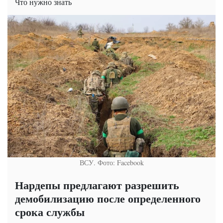
Что нужно знать
ВСУ. Фото: Facebook
Нардепы предлагают разрешить
демобилизацию после определенного
срока службы