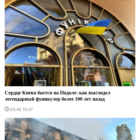
Сердце Киева бьется на Подоле: как выглядел
легендарный фуникулер более 100 лет назад
20:45 10.07