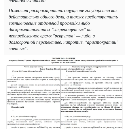
военнообязанными.
Позволит распространить ощущение государства как
действительно общего дела, а также предотвратить
возникновение отдельной прослойки либо
дискриминированных "закрепощенных" на
неопределенное время "рекрутов" — либо, в
долгосрочной перспективе, напротив, "аристократии"
военных
".