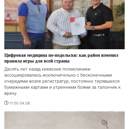
Цифровая медицина по-подольски: как район изменил
правила игры для всей страны
Десять лет назад киевские поликлиники
ассоциировались исключительно с бесконечными
очередями возле регистратур, постоянно терявшихся
бумажными картами и утренними боями за талончик к
врачу.
11:50 04.08