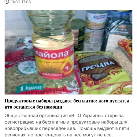
13:00 17.06
Продуктовые наборы раздают бесплатно: кого пустят, а
кто останется без помощи
Общественная организация «ВПО Украины» открыла
регистрацию на бесплатные продуктовые наборы для
новоприбывших переселенцев. Помощь выдают в пяти
регионах, но претендовать на нее могут не все.