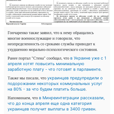
Гончаренко также заявил, что к нему обращались
многие военнослужащие и говорили, что
неопределенность со сроками службы приводит к
ухудшению морально-психологического состояния.
Ранее портал "Стена" сообщал, что
в Украине уже с 1
апреля хотят повысить минимальную
.
заработную плату - что готовят в парламенте
Также мы писали, что
украинцев предупредили о
подорожании некоторых коммунальных услуг
.
на 80% - за что будем платить больше
Напоминаем, что
в Минреинтеграции рассказали,
что до конца апреля еще одна категория
.
украинцев получит выплаты в 3400 гривен