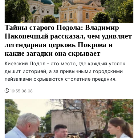
Тайны старого Подола: Владимир
Наконечный рассказал, чем удивляет
легендарная церковь Покрова и
какие загадки она скрывает
Киевский Подол – это место, где каждый уголок
дышит историей, а за привычными городскими
пейзажами скрываются столетние предания.
16:55 08.08