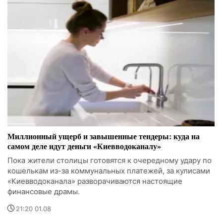
Миллионный ущерб и завышенные тендеры: куда на
самом деле идут деньги «Киевводоканалу»
Пока жители столицы готовятся к очередному удару по
кошелькам из-за коммунальных платежей, за кулисами
«Киевводоканала» разворачиваются настоящие
финансовые драмы.
21:20 01.08