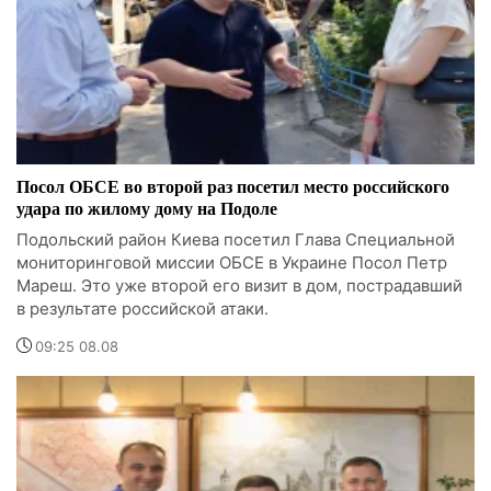
Посол ОБСЕ во второй раз посетил место российского
удара по жилому дому на Подоле
Подольский район Киева посетил Глава Специальной
мониторинговой миссии ОБСЕ в Украине Посол Петр
Мареш. Это уже второй его визит в дом, пострадавший
в результате российской атаки.
09:25 08.08