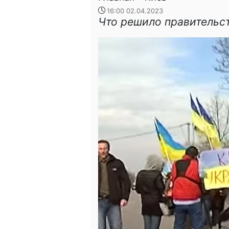
16:00 02.04.2023
Что решило правительс