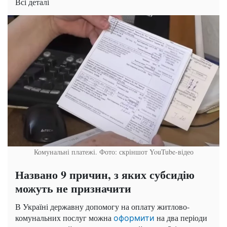
Всі деталі
Комунальні платежі. Фото: скріншот YouTube-відео
Названо 9 причин, з яких субсидію
можуть не призначити
В Україні державну допомогу на оплату житлово-
комунальних послуг можна
на два періоди
оформити