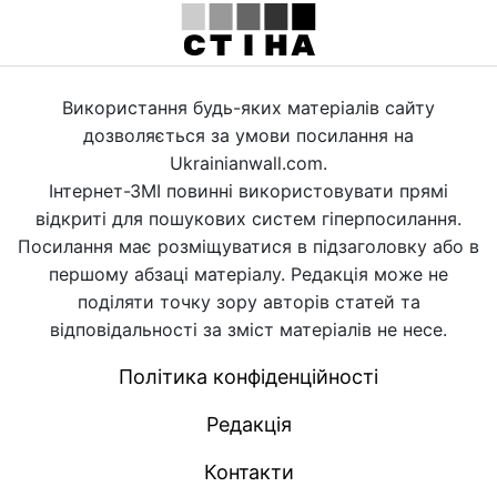
Використання будь-яких матеріалів сайту
дозволяється за умови посилання на
Ukrainianwall.com.
Інтернет-ЗМІ повинні використовувати прямі
відкриті для пошукових систем гіперпосилання.
Посилання має розміщуватися в підзаголовку або в
першому абзаці матеріалу. Редакція може не
поділяти точку зору авторів статей та
відповідальності за зміст матеріалів не несе.
Політика конфіденційності
Редакція
Контакти