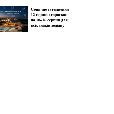
Сонячне затемнення
12 серпня: гороскоп
на 10–16 серпня для
всіх знаків зодіаку