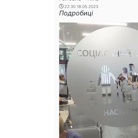
22:30 18.05.2023
Подробиці