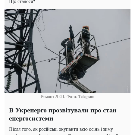
Що сталося?
Ремонт ЛЕП. Фото: Telegram
В Укренерго прозвітували про стан
енергосистеми
Після того, як російські окупанти всю осінь і зиму