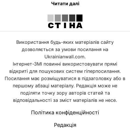
Читати далі
Використання будь-яких матеріалів сайту
дозволяється за умови посилання на
Ukrainianwall.com.
Інтернет-ЗМІ повинні використовувати прямі
відкриті для пошукових систем гіперпосилання.
Посилання має розміщуватися в підзаголовку або в
першому абзаці матеріалу. Редакція може не
поділяти точку зору авторів статей та
відповідальності за зміст матеріалів не несе.
Політика конфіденційності
Редакція