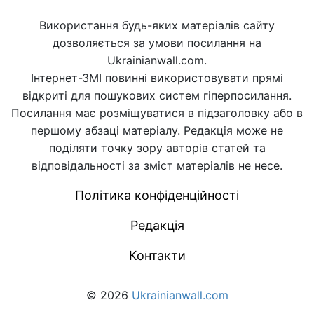
Використання будь-яких матеріалів сайту
дозволяється за умови посилання на
Ukrainianwall.com.
Інтернет-ЗМІ повинні використовувати прямі
відкриті для пошукових систем гіперпосилання.
Посилання має розміщуватися в підзаголовку або в
першому абзаці матеріалу. Редакція може не
поділяти точку зору авторів статей та
відповідальності за зміст матеріалів не несе.
Політика конфіденційності
Редакція
Контакти
© 2026
Ukrainianwall.com