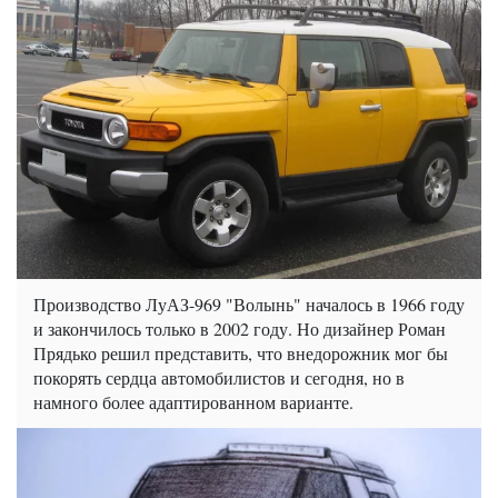
Производство ЛуАЗ-969 "Волынь" началось в 1966 году
и закончилось только в 2002 году. Но дизайнер Роман
Прядько решил представить, что внедорожник мог бы
покорять сердца автомобилистов и сегодня, но в
намного более адаптированном варианте.