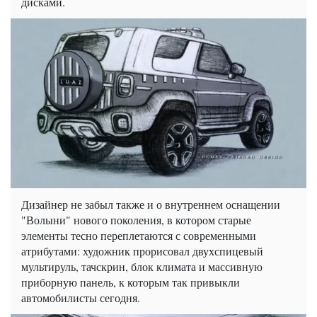
дисками.
Дизайнер не забыл также и о внутреннем оснащении
"Волыни" нового поколения, в котором старые
элементы тесно переплетаются с современными
атрибутами: художник прорисовал двухспицевый
мультируль, тачскрин, блок климата и массивную
приборную панель, к которым так привыкли
автомобилисты сегодня.