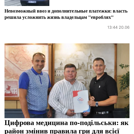
Невозможный ввоз и дополнительные платежки: власть
решила усложнить жизнь владельцам "евроблях"
13:44 20.06
Цифрова медицина по-подільськи: як
район змінив правила гри для всієї