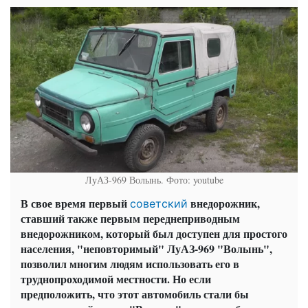
ЛуАЗ-969 Волынь. Фото: youtube
В свое время первый
внедорожник,
советский
ставший также первым переднеприводным
внедорожником, который был доступен для простого
населения, "неповторимый" ЛуАЗ-969 "Волынь",
позволил многим людям использовать его в
труднопроходимой местности. Но если
предположить, что этот автомобиль стали бы