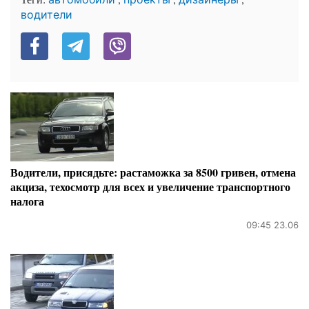
водители
Водители, присядьте: растаможка за 8500 гривен, отмена
акциза, техосмотр для всех и увеличение транспортного
налога
09:45 23.06