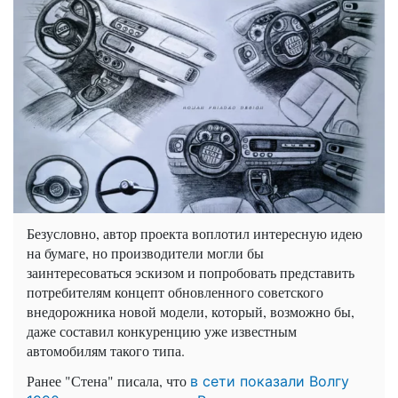
Безусловно, автор проекта воплотил интересную идею
на бумаге, но производители могли бы
заинтересоваться эскизом и попробовать представить
потребителям концепт обновленного советского
внедорожника новой модели, который, возможно бы,
даже составил конкуренцию уже известным
автомобилям такого типа.
Ранее "Стена" писала, что
в сети показали Волгу