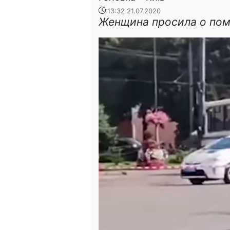
13:32 21.07.2020
Женщина просила о по