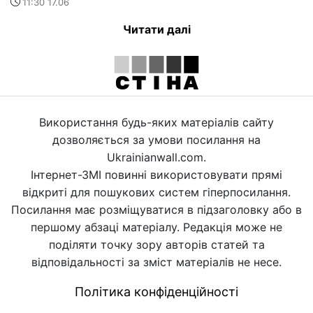
11:30 17.06
Читати далі
Використання будь-яких матеріалів сайту
дозволяється за умови посилання на
Ukrainianwall.com.
Інтернет-ЗМІ повинні використовувати прямі
відкриті для пошукових систем гіперпосилання.
Посилання має розміщуватися в підзаголовку або в
першому абзаці матеріалу. Редакція може не
поділяти точку зору авторів статей та
відповідальності за зміст матеріалів не несе.
Політика конфіденційності