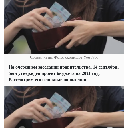
Соцвыплаты. Фото: скриншот YouTube
На очередном заседании правительства, 14 сентября,
был утвержден проект бюджета на 2021 год.
Рассмотрим его основные положения.