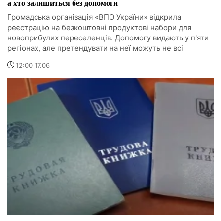
а хто залишиться без допомоги
Громадська організація «ВПО України» відкрила
реєстрацію на безкоштовні продуктові набори для
новоприбулих переселенців. Допомогу видають у п'яти
регіонах, але претендувати на неї можуть не всі.
12:00 17.06