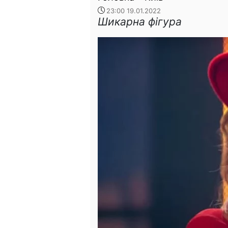
23:00 19.01.2022
Шикарна фігура