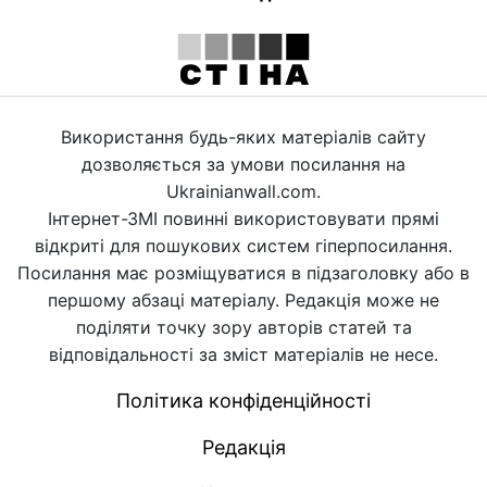
Використання будь-яких матеріалів сайту
дозволяється за умови посилання на
Ukrainianwall.com.
Інтернет-ЗМІ повинні використовувати прямі
відкриті для пошукових систем гіперпосилання.
Посилання має розміщуватися в підзаголовку або в
першому абзаці матеріалу. Редакція може не
поділяти точку зору авторів статей та
відповідальності за зміст матеріалів не несе.
Політика конфіденційності
Редакція