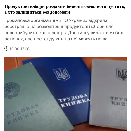
Продуктові набори роздають безкоштовно: кого пустять,
а хто залишиться без допомоги
Громадська організація «ВПО України» відкрила
реєстрацію на безкоштовні продуктові набори для
новоприбулих переселенців. Допомогу видають у п'яти
регіонах, але претендувати на неї можуть не всі.
12:00 17.06