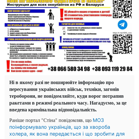
Ні в якому разі не поширюйте інформацію про
пересування українських військ, техніки, загонів
тероборони, не повідомляйте, куди ворог потрапив
ракетами в режимі реального часу. Нагадуємо, за це
введена кримінальна відповідальність.
Раніше портал "Стіна" повідомляв, що
МОЗ
поінформувало українців, що за хвороба
холера, як вона передається і що зробити для