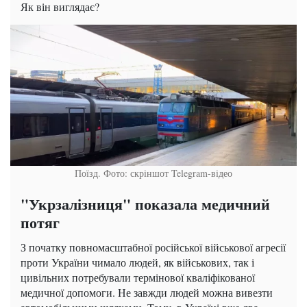
Як він виглядає?
Поїзд. Фото: скріншот Telegram-відео
"Укрзалізниця" показала медичний
потяг
З початку повномасштабної російської військової агресії
проти України чимало людей, як військових, так і
цивільних потребували термінової кваліфікованої
медичної допомоги. Не завжди людей можна вивезти