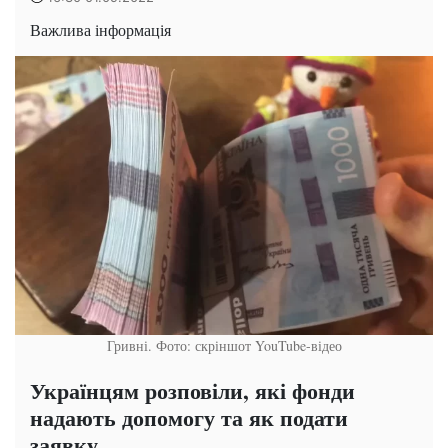
Важлива інформація
Гривні. Фото: скріншот YouTube-відео
Українцям розповіли, які фонди
надають допомогу та як подати
заявку