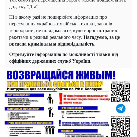
додатку "Дія".
Ні в якому разі не поширюйте інформацію про
пересування українських військ, техніки, загонів
тероборони, не повідомляйте, куди ворог потрапив
Нагадуємо, за це
ракетами в режимі реального часу.
введена кримінальна відповідальність.
Отримуйте інформацію по можливості тільки від
офіційних державних служб України.