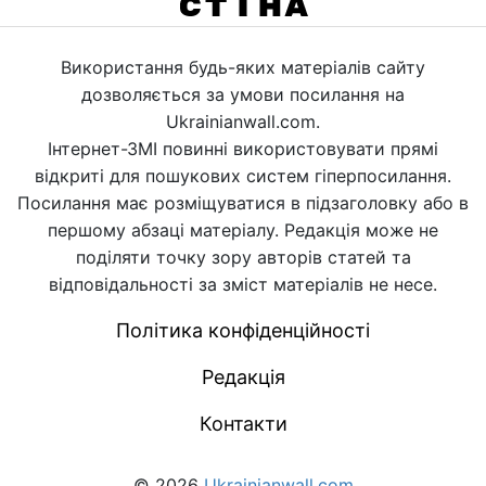
Використання будь-яких матеріалів сайту
дозволяється за умови посилання на
Ukrainianwall.com.
Інтернет-ЗМІ повинні використовувати прямі
відкриті для пошукових систем гіперпосилання.
Посилання має розміщуватися в підзаголовку або в
першому абзаці матеріалу. Редакція може не
поділяти точку зору авторів статей та
відповідальності за зміст матеріалів не несе.
Політика конфіденційності
Редакція
Контакти
© 2026
Ukrainianwall.com