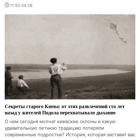
11:50 04.08
Секреты старого Киева: от этих развлечений сто лет
назад у жителей Подола перехватывало дыхание
О чем сегодня молчат киевские склоны и какую
удивительную летнюю традицию потеряли
современные подростки? История, которая заставит вас