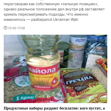
переговорам как собственную «сильную позицию»,
однако реальное положение дел внутри рф заставляет
кремль пересматривать подходы. Что именно
изменилось — разбирался Ukrainian Wall.
13:00 17.06
Продуктовые наборы раздают бесплатно: кого пустят, а