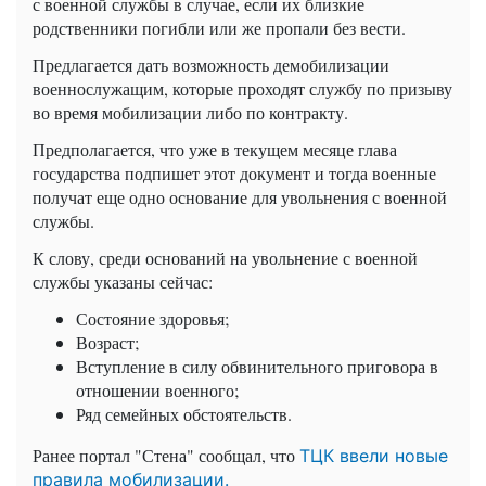
с военной службы в случае, если их близкие
родственники погибли или же пропали без вести.
Предлагается дать возможность демобилизации
военнослужащим, которые проходят службу по призыву
во время мобилизации либо по контракту.
Предполагается, что уже в текущем месяце глава
государства подпишет этот документ и тогда военные
получат еще одно основание для увольнения с военной
службы.
К слову, среди оснований на увольнение с военной
службы указаны сейчас:
Состояние здоровья;
Возраст;
Вступление в силу обвинительного приговора в
отношении военного;
Ряд семейных обстоятельств.
Ранее портал "Стена" сообщал, что
ТЦК ввели новые
правила мобилизации.