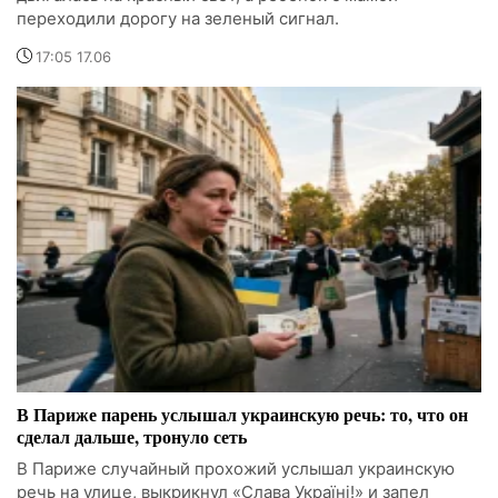
переходили дорогу на зеленый сигнал.
17:05 17.06
В Париже парень услышал украинскую речь: то, что он
сделал дальше, тронуло сеть
В Париже случайный прохожий услышал украинскую
речь на улице, выкрикнул «Слава Україні!» и запел