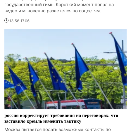
государственный гимн. Короткий момент попал на
видео и мгновенно разлетелся по соцсетям.
13:56 17.06
россия корректирует требования на переговорах: что
заставило кремль изменить тактику
Москва пытается подать возможные контакты по