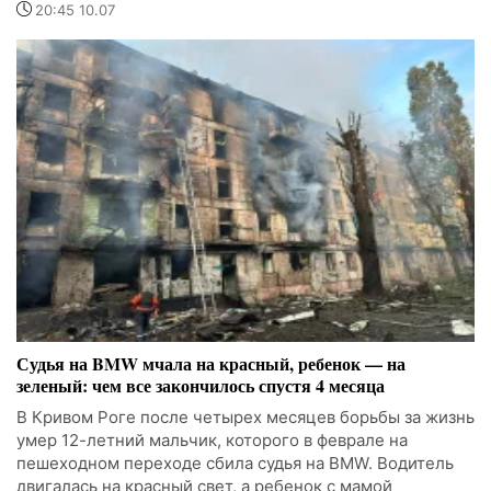
20:45 10.07
Судья на BMW мчала на красный, ребенок — на
зеленый: чем все закончилось спустя 4 месяца
В Кривом Роге после четырех месяцев борьбы за жизнь
умер 12-летний мальчик, которого в феврале на
пешеходном переходе сбила судья на BMW. Водитель
двигалась на красный свет, а ребенок с мамой