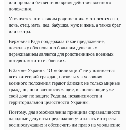
или пропали без вести во время действия военного
положения.
Уточняется, что к таким родственникам относятся сын,
дочь, отец, мать, дед, бабушка, муж и жена, а также брат
или сестра.
Верховная Рада поддержала такое предложение,
поскольку обоснованно большим душевным
переживанием является для родственников военных
потерять кого-то из близких.
В Законе Украины "О мобилизации" не упоминается
всех категорий граждан, поскольку в условиях
военного положения теряют близких не только мирные
граждане, но и военнослужащие, выполняющие уже
свой долг по защите Родины, независимости и
территориальной целостности Украины.
Поэтому, для возобновления принципа справедливости
народные депутаты предложили учитывать интересы
военнослужащих и обеспечить им право на увольнение