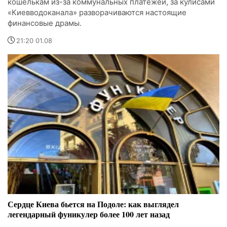
кошелькам из-за коммунальных платежей, за кулисами
«Киевводоканала» разворачиваются настоящие
финансовые драмы.
21:20 01.08
Сердце Киева бьется на Подоле: как выглядел
легендарный фуникулер более 100 лет назад