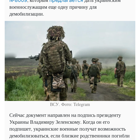
военнослужащим еще одну причину для
демобилизации.
ВСУ. Фото: Telegram
Сейчас документ направлен на подпись президенту
Украины Владимиру Зеленскому. Когда он его
подпишет, украинские военные получат возможность
демобилизоваться, если близкие родственники погибли