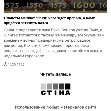
Планеты меняют знаки: кого ждёт прорыв, а кому
придётся затянуть пояса
Солнце переходит в знак Рака, Венера уже во Льве, а
Юпитер готовится к такому же манёвру. Меркурий тем
временем вот-вот развернётся в ретроградное
движение. Как эти космические перестановки
повлияют на каждый знак зодиака — читайте в нашем
недельном гороскопе.
11:30 17.06
Читать дальше
Использование любых материалов сайта