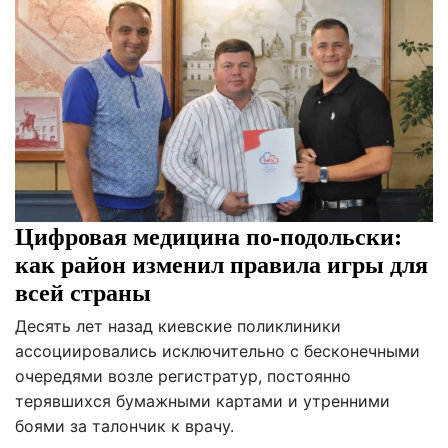
Цифровая медицина по-подольски:
как район изменил правила игры для
всей страны
Десять лет назад киевские поликлиники
ассоциировались исключительно с бесконечными
очередями возле регистратур, постоянно
терявшихся бумажными картами и утренними
боями за талончик к врачу.