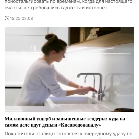
поностальгировать по временам, когда для настоящего
счастья не требовались гаджеты и интернет.
15:25 02.08
Миллионный ущерб и завышенные тендеры: куда на
самом деле идут деньги «Киевводоканалу»
Пока жители столицы готовятся к очередному удару по