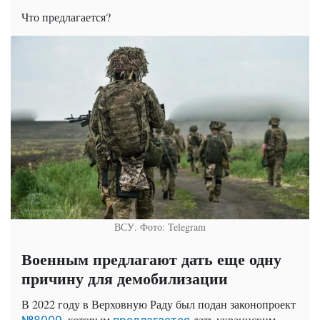
Что предлагается?
ВСУ. Фото: Telegram
Военным предлагают дать еще одну
причину для демобилизации
В 2022 году в Верховную Раду был подан законопроект
, которым
дать украинским
№8009
предлагается