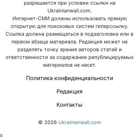
разрешается при условии ссылки на
Ukrainianwall.com.
Интернет-СМИ должны использовать прямую
открытую для поисковых систем гиперссылку.
Ссылка должна размещаться в подзаголовке или в
первом абзаце материала. Редакция может не
разделять точку зрения авторов статей и
ответственности за содержание републицируемых
материалов не несет.
Политика конфиденциальности
Редакция
Контакты
© 2026
Ukrainianwall.com
s