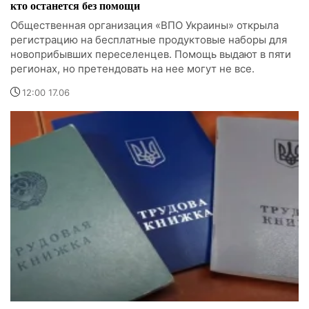
кто останется без помощи
Общественная организация «ВПО Украины» открыла
регистрацию на бесплатные продуктовые наборы для
новоприбывших переселенцев. Помощь выдают в пяти
регионах, но претендовать на нее могут не все.
12:00 17.06