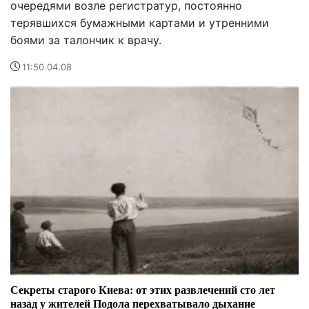
очередями возле регистратур, постоянно
терявшихся бумажными картами и утренними
боями за талончик к врачу.
11:50 04.08
Секреты старого Киева: от этих развлечений сто лет
назад у жителей Подола перехватывало дыхание