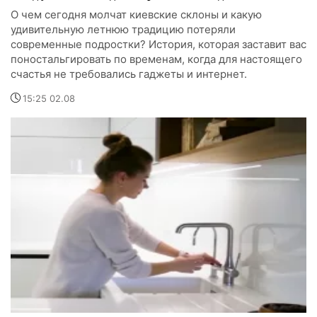
О чем сегодня молчат киевские склоны и какую
удивительную летнюю традицию потеряли
современные подростки? История, которая заставит вас
поностальгировать по временам, когда для настоящего
счастья не требовались гаджеты и интернет.
15:25 02.08