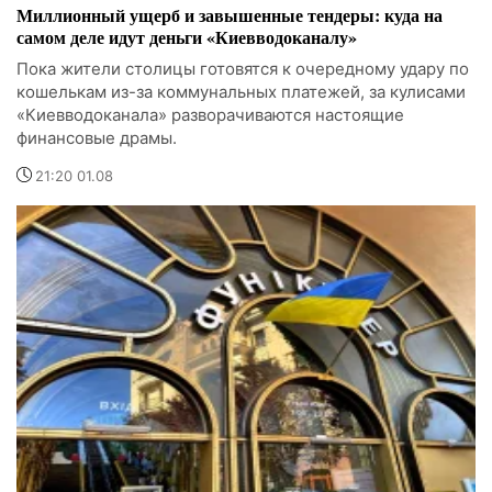
Миллионный ущерб и завышенные тендеры: куда на
самом деле идут деньги «Киевводоканалу»
Пока жители столицы готовятся к очередному удару по
кошелькам из-за коммунальных платежей, за кулисами
«Киевводоканала» разворачиваются настоящие
финансовые драмы.
21:20 01.08