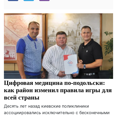
Цифровая медицина по-подольски:
как район изменил правила игры для
всей страны
Десять лет назад киевские поликлиники
ассоциировались исключительно с бесконечными