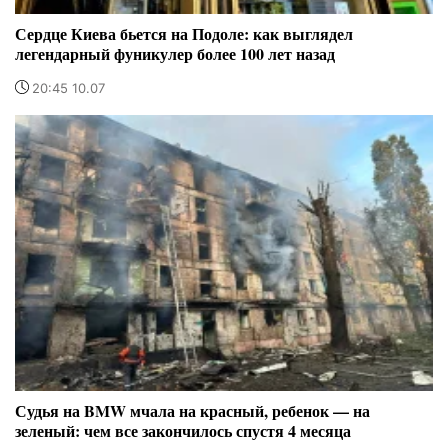
Сердце Киева бьется на Подоле: как выглядел
легендарный фуникулер более 100 лет назад
20:45 10.07
Судья на BMW мчала на красный, ребенок — на
зеленый: чем все закончилось спустя 4 месяца