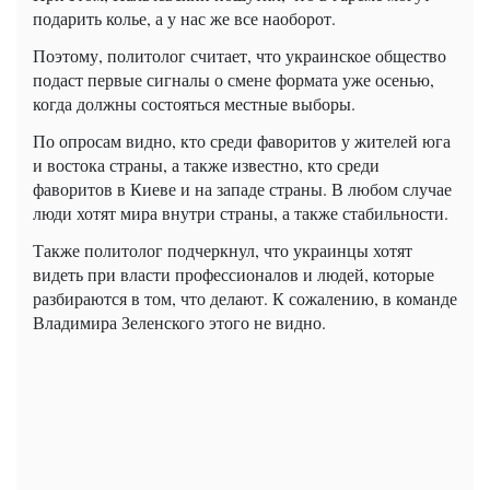
подарить колье, а у нас же все наоборот.
Поэтому, политолог считает, что украинское общество
подаст первые сигналы о смене формата уже осенью,
когда должны состояться местные выборы.
По опросам видно, кто среди фаворитов у жителей юга
и востока страны, а также известно, кто среди
фаворитов в Киеве и на западе страны. В любом случае
люди хотят мира внутри страны, а также стабильности.
Также политолог подчеркнул, что украинцы хотят
видеть при власти профессионалов и людей, которые
разбираются в том, что делают. К сожалению, в команде
Владимира Зеленского этого не видно.