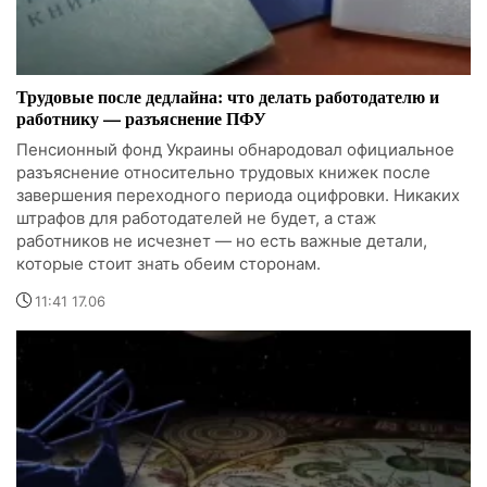
Трудовые после дедлайна: что делать работодателю и
работнику — разъяснение ПФУ
Пенсионный фонд Украины обнародовал официальное
разъяснение относительно трудовых книжек после
завершения переходного периода оцифровки. Никаких
штрафов для работодателей не будет, а стаж
работников не исчезнет — но есть важные детали,
которые стоит знать обеим сторонам.
11:41 17.06