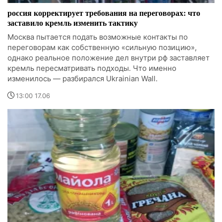
россия корректирует требования на переговорах: что
заставило кремль изменить тактику
Москва пытается подать возможные контакты по
переговорам как собственную «сильную позицию»,
однако реальное положение дел внутри рф заставляет
кремль пересматривать подходы. Что именно
изменилось — разбирался Ukrainian Wall.
13:00 17.06