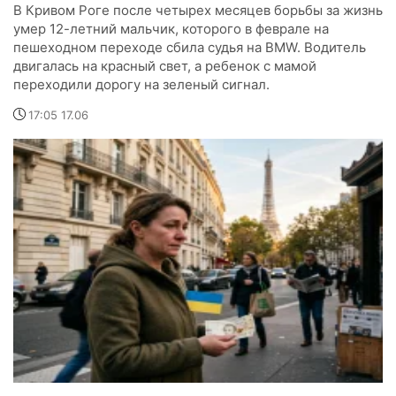
В Кривом Роге после четырех месяцев борьбы за жизнь
умер 12-летний мальчик, которого в феврале на
пешеходном переходе сбила судья на BMW. Водитель
двигалась на красный свет, а ребенок с мамой
переходили дорогу на зеленый сигнал.
17:05 17.06