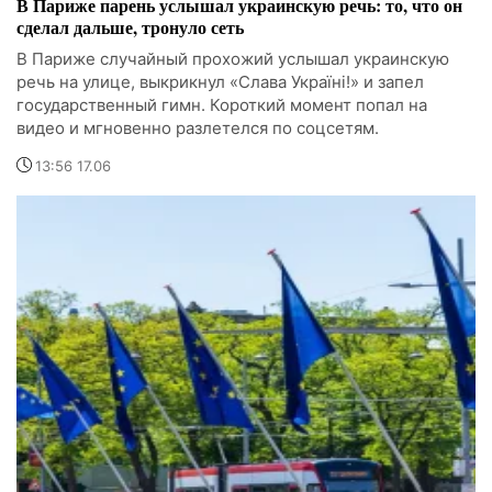
В Париже парень услышал украинскую речь: то, что он
сделал дальше, тронуло сеть
В Париже случайный прохожий услышал украинскую
речь на улице, выкрикнул «Слава Україні!» и запел
государственный гимн. Короткий момент попал на
видео и мгновенно разлетелся по соцсетям.
13:56 17.06