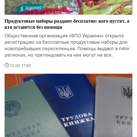
Продуктовые наборы раздают бесплатно: кого пустят, а
кто останется без помощи
Общественная организация «ВПО Украины» открыла
регистрацию на бесплатные продуктовые наборы для
новоприбывших переселенцев. Помощь выдают в пяти
регионах, но претендовать на нее могут не все.
12:00 17.06