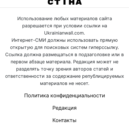
Использование любых материалов сайта
разрешается при условии ссылки на
Ukrainianwall.com.
Интернет-СМИ должны использовать прямую
открытую для поисковых систем гиперссылку.
Ссылка должна размещаться в подзаголовке или в
первом абзаце материала. Редакция может не
разделять точку зрения авторов статей и
ответственности за содержание републицируемых
материалов не несет.
Политика конфиденциальности
Редакция
Контакты