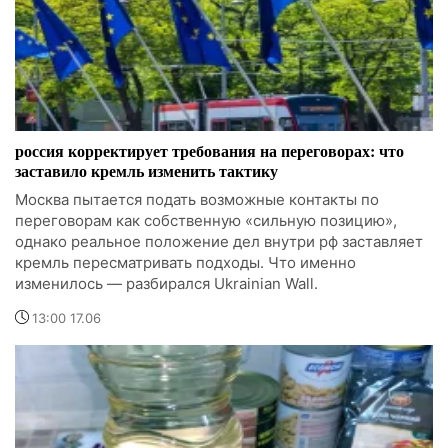
россия корректирует требования на переговорах: что
заставило кремль изменить тактику
Москва пытается подать возможные контакты по
переговорам как собственную «сильную позицию»,
однако реальное положение дел внутри рф заставляет
кремль пересматривать подходы. Что именно
изменилось — разбирался Ukrainian Wall.
13:00 17.06