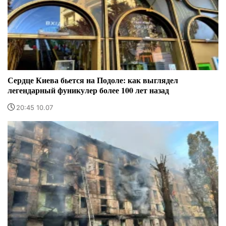
Сердце Киева бьется на Подоле: как выглядел
легендарный фуникулер более 100 лет назад
20:45 10.07