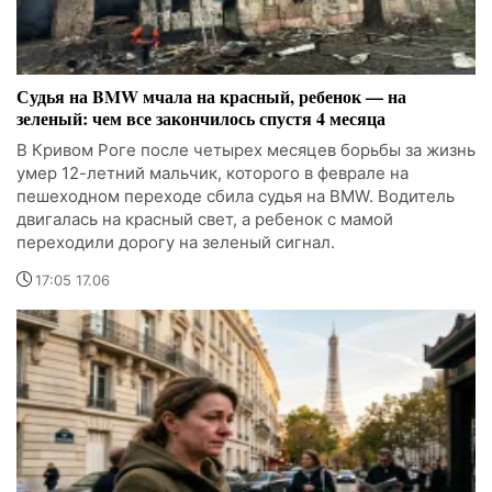
Судья на BMW мчала на красный, ребенок — на
зеленый: чем все закончилось спустя 4 месяца
В Кривом Роге после четырех месяцев борьбы за жизнь
умер 12-летний мальчик, которого в феврале на
пешеходном переходе сбила судья на BMW. Водитель
двигалась на красный свет, а ребенок с мамой
переходили дорогу на зеленый сигнал.
17:05 17.06