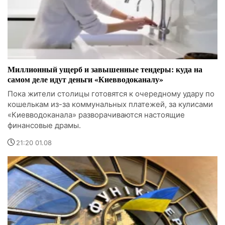
Миллионный ущерб и завышенные тендеры: куда на
самом деле идут деньги «Киевводоканалу»
Пока жители столицы готовятся к очередному удару по
кошелькам из-за коммунальных платежей, за кулисами
«Киевводоканала» разворачиваются настоящие
финансовые драмы.
21:20 01.08