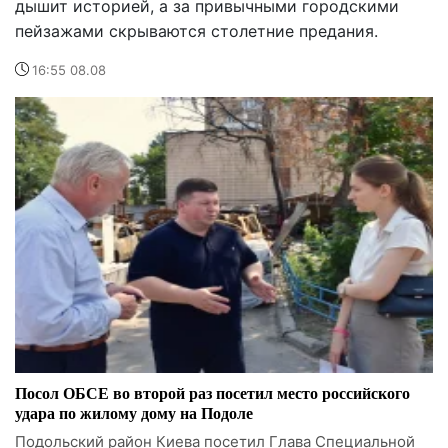
дышит историей, а за привычными городскими
пейзажами скрываются столетние предания.
16:55 08.08
Посол ОБСЕ во второй раз посетил место российского
удара по жилому дому на Подоле
Подольский район Киева посетил Глава Специальной