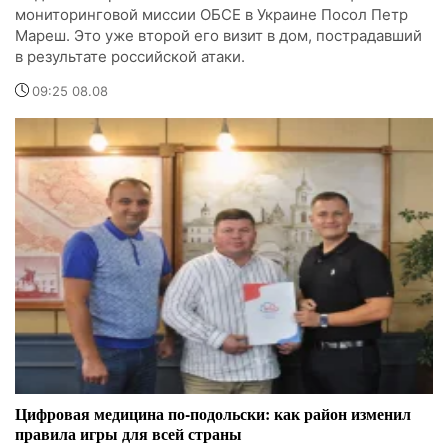
мониторинговой миссии ОБСЕ в Украине Посол Петр
Мареш. Это уже второй его визит в дом, пострадавший
в результате российской атаки.
09:25 08.08
Цифровая медицина по-подольски: как район изменил
правила игры для всей страны