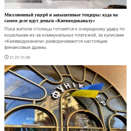
Миллионный ущерб и завышенные тендеры: куда на
самом деле идут деньги «Киевводоканалу»
Пока жители столицы готовятся к очередному удару по
кошелькам из-за коммунальных платежей, за кулисами
«Киевводоканала» разворачиваются настоящие
финансовые драмы.
21:20 01.08