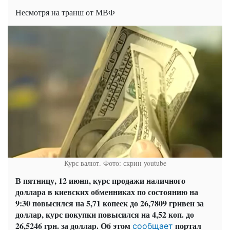
Несмотря на транш от МВФ
Курс валют. Фото: скрин youtube
В пятницу, 12 июня, курс продажи наличного
доллара в киевских обменниках по состоянию на
9:30 повысился на 5,71 копеек до 26,7809 гривен за
доллар, курс покупки повысился на 4,52 коп. до
26,5246 грн. за доллар. Об этом
портал
сообщает