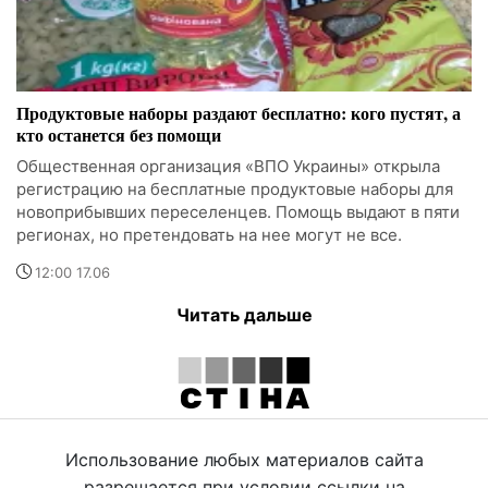
Продуктовые наборы раздают бесплатно: кого пустят, а
кто останется без помощи
Общественная организация «ВПО Украины» открыла
регистрацию на бесплатные продуктовые наборы для
новоприбывших переселенцев. Помощь выдают в пяти
регионах, но претендовать на нее могут не все.
12:00 17.06
Читать дальше
Использование любых материалов сайта
разрешается при условии ссылки на