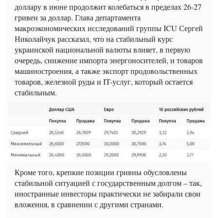
доллару в июне продолжит колебаться в пределах 26-27
гривен за доллар. Глава департамента
макроэкономических исследований группы ICU Сергей
Николайчук рассказал, что на стабильный курс
украинской национальной валюты влияет, в первую
очередь, снижение импорта энергоносителей, и товаров
машиностроения, а также экспорт продовольственных
товаров, железной руды и IT-услуг, который остается
стабильным.
Кроме того, крепкие позиции гривны обусловлены
стабильной ситуацией с государственным долгом – так,
иностранные инвесторы практически не забирали свои
вложения, в сравнении с другими странами.