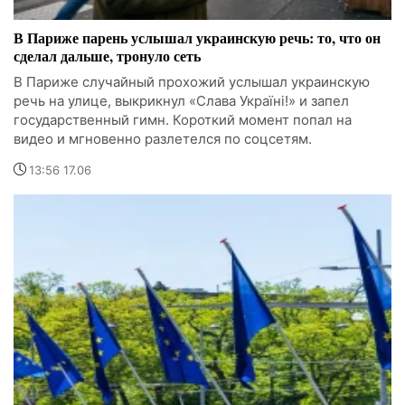
В Париже парень услышал украинскую речь: то, что он
сделал дальше, тронуло сеть
В Париже случайный прохожий услышал украинскую
речь на улице, выкрикнул «Слава Україні!» и запел
государственный гимн. Короткий момент попал на
видео и мгновенно разлетелся по соцсетям.
13:56 17.06