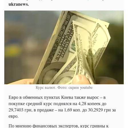
ukranews.
Курс валют. Фото: скрин youtube
Евро в обменных пунктах Киева также вырос – в
покупке средний курс поднялся на 4,28 копеек до
29,7403 грн, в продаже – на 1,69 коп. до 30,2929 грн за
евро.
По мнению финансовых экспертов, курс гривны к