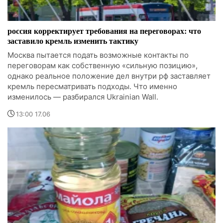
россия корректирует требования на переговорах: что
заставило кремль изменить тактику
Москва пытается подать возможные контакты по
переговорам как собственную «сильную позицию»,
однако реальное положение дел внутри рф заставляет
кремль пересматривать подходы. Что именно
изменилось — разбирался Ukrainian Wall.
13:00 17.06