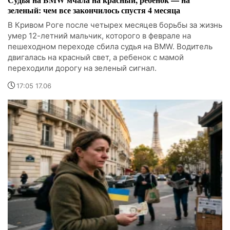
зеленый: чем все закончилось спустя 4 месяца
В Кривом Роге после четырех месяцев борьбы за жизнь
умер 12-летний мальчик, которого в феврале на
пешеходном переходе сбила судья на BMW. Водитель
двигалась на красный свет, а ребенок с мамой
переходили дорогу на зеленый сигнал.
17:05 17.06