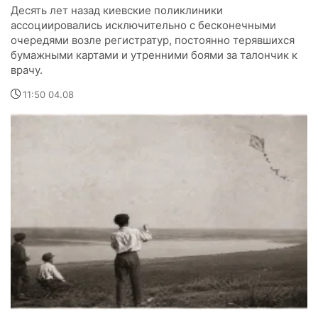
Десять лет назад киевские поликлиники
ассоциировались исключительно с бесконечными
очередями возле регистратур, постоянно терявшихся
бумажными картами и утренними боями за талончик к
врачу.
11:50 04.08