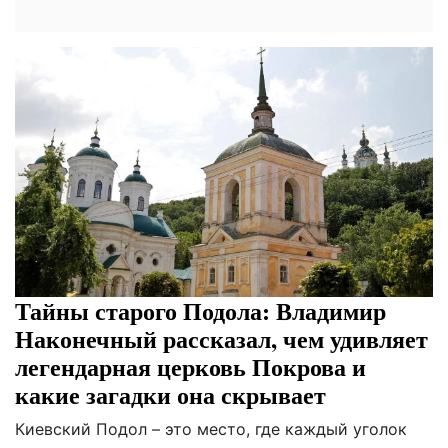
Тайны старого Подола: Владимир
Наконечный рассказал, чем удивляет
легендарная церковь Покрова и
какие загадки она скрывает
Киевский Подол – это место, где каждый уголок