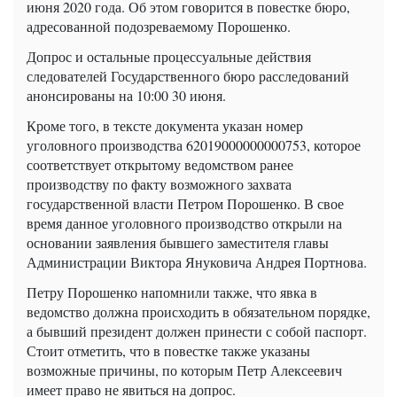
июня 2020 года. Об этом говорится в повестке бюро,
адресованной подозреваемому Порошенко.
Допрос и остальные процессуальные действия
следователей Государственного бюро расследований
анонсированы на 10:00 30 июня.
Кроме того, в тексте документа указан номер
уголовного производства 62019000000000753, которое
соответствует открытому ведомством ранее
производству по факту возможного захвата
государственной власти Петром Порошенко. В свое
время данное уголовного производство открыли на
основании заявления бывшего заместителя главы
Администрации Виктора Януковича Андрея Портнова.
Петру Порошенко напомнили также, что явка в
ведомство должна происходить в обязательном порядке,
а бывший президент должен принести с собой паспорт.
Стоит отметить, что в повестке также указаны
возможные причины, по которым Петр Алексеевич
имеет право не явиться на допрос.