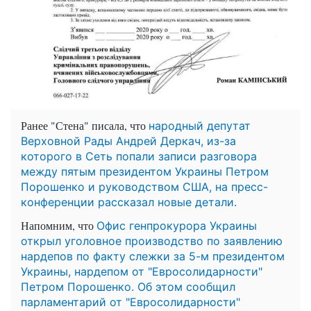
Ранее "Стена" писала, что
народный депутат
Верховной Рады Андрей Деркач, из-за
которого в Сеть попали записи разговора
между пятым президентом Украины Петром
Порошенко и руководством США, на пресс-
конференции рассказал новые детали.
Напомним, что
Офис генпрокурора Украины
открыл уголовное производство по заявлению
нардепов по факту слежки за 5-м президентом
Украины, нардепом от "Евросолидарности"
Петром Порошенко. Об этом сообщил
парламентарий от "Евросолидарности"