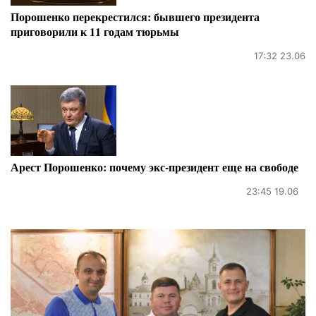
Порошенко перекрестился: бывшего президента
приговорили к 11 годам тюрьмы
17:32 23.06
Арест Порошенко: почему экс-президент еще на свободе
23:45 19.06