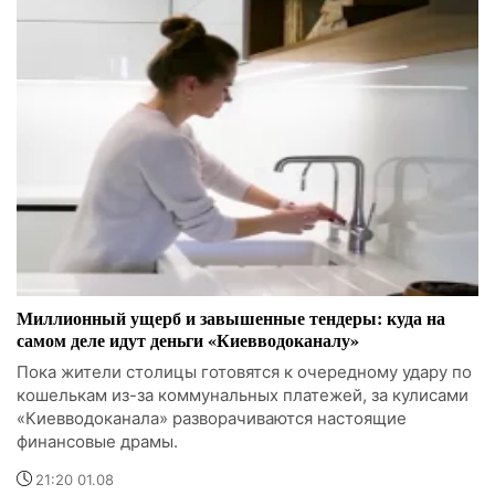
Миллионный ущерб и завышенные тендеры: куда на
самом деле идут деньги «Киевводоканалу»
Пока жители столицы готовятся к очередному удару по
кошелькам из-за коммунальных платежей, за кулисами
«Киевводоканала» разворачиваются настоящие
финансовые драмы.
21:20 01.08