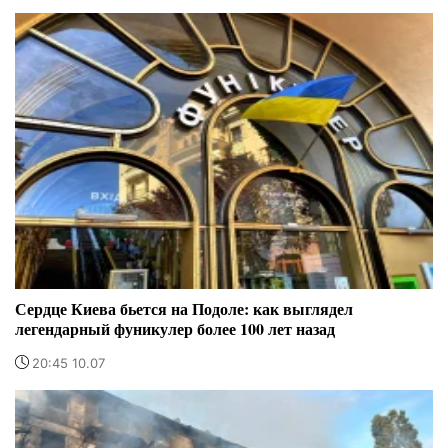
Сердце Киева бьется на Подоле: как выглядел
легендарный фуникулер более 100 лет назад
20:45 10.07