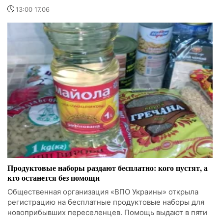
13:00 17.06
Продуктовые наборы раздают бесплатно: кого пустят, а
кто останется без помощи
Общественная организация «ВПО Украины» открыла
регистрацию на бесплатные продуктовые наборы для
новоприбывших переселенцев. Помощь выдают в пяти