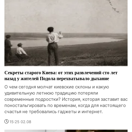
Секреты старого Киева: от этих развлечений сто лет
назад у жителей Подола перехватывало дыхание
О чем сегодня молчат киевские склоны и какую
удивительную летнюю традицию потеряли
современные подростки? История, которая заставит вас
поностальгировать по временам, когда для настоящего
счастья не требовались гаджеты и интернет.
15:25 02.08