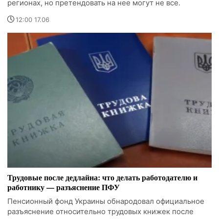
регионах, но претендовать на нее могут не все.
12:00 17.06
Трудовые после дедлайна: что делать работодателю и
работнику — разъяснение ПФУ
Пенсионный фонд Украины обнародовал официальное
разъяснение относительно трудовых книжек после