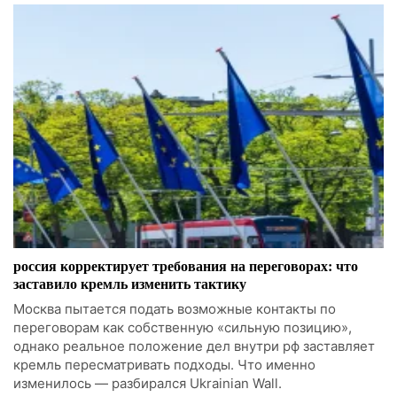
россия корректирует требования на переговорах: что
заставило кремль изменить тактику
Москва пытается подать возможные контакты по
переговорам как собственную «сильную позицию»,
однако реальное положение дел внутри рф заставляет
кремль пересматривать подходы. Что именно
изменилось — разбирался Ukrainian Wall.