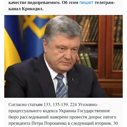
качестве подозреваемого. Об этом
телеграм-
пишет
канал Крокодил.
Согласно статьям 133, 135-139, 224 Уголовно-
процессуального кодекса Украины Государственное
бюро расследований намерено провести допрос пятого
президента Петра Порошенко в следующий вторник, 30