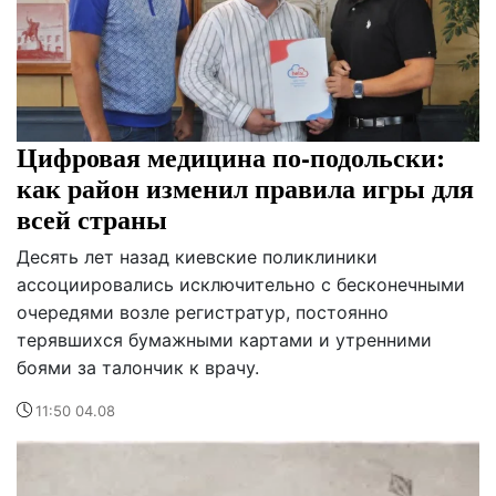
Цифровая медицина по-подольски:
как район изменил правила игры для
всей страны
Десять лет назад киевские поликлиники
ассоциировались исключительно с бесконечными
очередями возле регистратур, постоянно
терявшихся бумажными картами и утренними
боями за талончик к врачу.
11:50 04.08