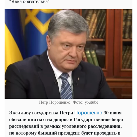
"Явка обязательна"
Петр Порошенко. Фото: youtube
Экс-главу государства Петра
30 июня
Порошенко
обязали явиться на допрос в Государственное бюро
расследованй в рамках уголовного расследования,
по которому бывший президент будет проходить в