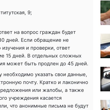
ститутская, 9;
ответ на вопрос граждан будет
30 дней. Если обращение не
 изучения и проверки, ответ
ие 15 дней. В отдельных сложных
ия может быть продлен до 45 дней.
у необходимо указать свои данные,
тронную почту. Кратко и лаконично
предложения или жалобы, а также
вого учреждения касается
ли, что анонимные письма не будут