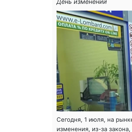
День изменений
Сегодня, 1 июля, на рын
изменения, из-за закона,