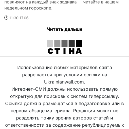
повлияют на каждый знак зодиака — читайте в нашем
недельном гороскопе.
11:30 17.06
Читать дальше
Использование любых материалов сайта
разрешается при условии ссылки на
Ukrainianwall.com.
Интернет-СМИ должны использовать прямую
открытую для поисковых систем гиперссылку.
Ссылка должна размещаться в подзаголовке или в
первом абзаце материала. Редакция может не
разделять точку зрения авторов статей и
ответственности за содержание републицируемых