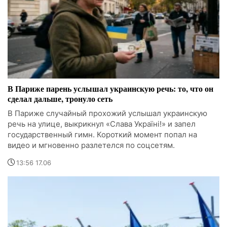
В Париже парень услышал украинскую речь: то, что он
сделал дальше, тронуло сеть
В Париже случайный прохожий услышал украинскую
речь на улице, выкрикнул «Слава Україні!» и запел
государственный гимн. Короткий момент попал на
видео и мгновенно разлетелся по соцсетям.
13:56 17.06