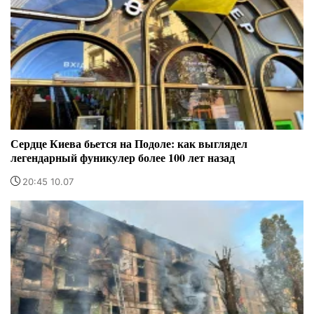
Сердце Киева бьется на Подоле: как выглядел
легендарный фуникулер более 100 лет назад
20:45 10.07