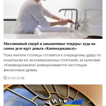
Миллионный ущерб и завышенные тендеры: куда на
самом деле идут деньги «Киевводоканалу»
Пока жители столицы готовятся к очередному удару по
кошелькам из-за коммунальных платежей, за кулисами
«Киевводоканала» разворачиваются настоящие
финансовые драмы.
21:20 01.08