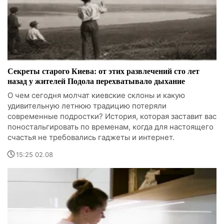
Секреты старого Киева: от этих развлечений сто лет
назад у жителей Подола перехватывало дыхание
О чем сегодня молчат киевские склоны и какую
удивительную летнюю традицию потеряли
современные подростки? История, которая заставит вас
поностальгировать по временам, когда для настоящего
счастья не требовались гаджеты и интернет.
15:25 02.08