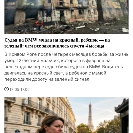
Судья на BMW мчала на красный, ребенок — на
зеленый: чем все закончилось спустя 4 месяца
В Кривом Роге после четырех месяцев борьбы за жизнь
умер 12-летний мальчик, которого в феврале на
пешеходном переходе сбила судья на BMW. Водитель
двигалась на красный свет, а ребенок с мамой
переходили дорогу на зеленый сигнал.
17:05 17.06