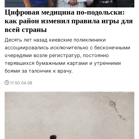
Цифровая медицина по-подольски:
как район изменил правила игры для
всей страны
Десять лет назад киевские поликлиники
ассоциировались исключительно с бесконечными
очередями возле регистратур, постоянно
терявшихся бумажными картами и утренними
боями за талончик к врачу.
11:50 04.08