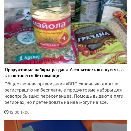
Продуктовые наборы раздают бесплатно: кого пустят, а
кто останется без помощи
Общественная организация «ВПО Украины» открыла
регистрацию на бесплатные продуктовые наборы для
новоприбывших переселенцев. Помощь выдают в пяти
регионах, но претендовать на нее могут не все.
12:00 17.06