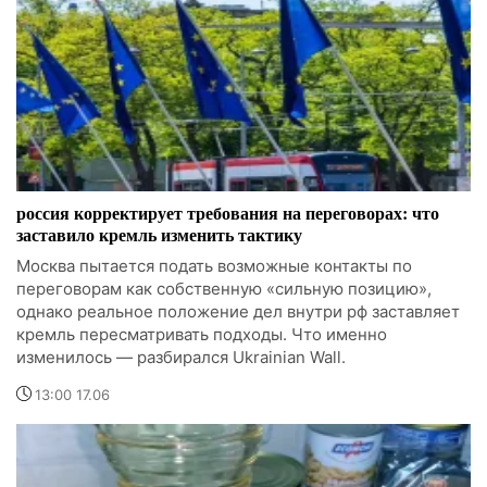
россия корректирует требования на переговорах: что
заставило кремль изменить тактику
Москва пытается подать возможные контакты по
переговорам как собственную «сильную позицию»,
однако реальное положение дел внутри рф заставляет
кремль пересматривать подходы. Что именно
изменилось — разбирался Ukrainian Wall.
13:00 17.06