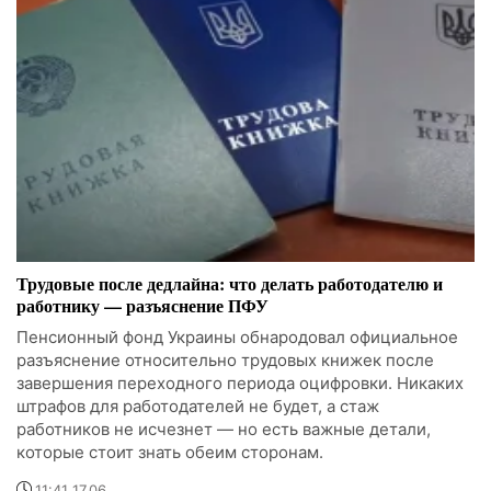
Трудовые после дедлайна: что делать работодателю и
работнику — разъяснение ПФУ
Пенсионный фонд Украины обнародовал официальное
разъяснение относительно трудовых книжек после
завершения переходного периода оцифровки. Никаких
штрафов для работодателей не будет, а стаж
работников не исчезнет — но есть важные детали,
которые стоит знать обеим сторонам.
11:41 17.06