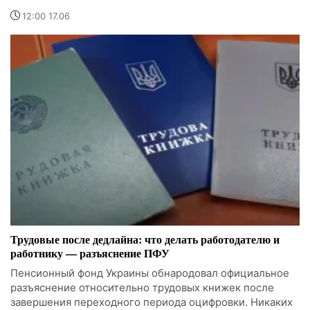
12:00 17.06
Трудовые после дедлайна: что делать работодателю и
работнику — разъяснение ПФУ
Пенсионный фонд Украины обнародовал официальное
разъяснение относительно трудовых книжек после
завершения переходного периода оцифровки. Никаких