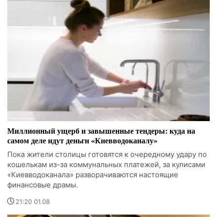
Миллионный ущерб и завышенные тендеры: куда на
самом деле идут деньги «Киевводоканалу»
Пока жители столицы готовятся к очередному удару по
кошелькам из-за коммунальных платежей, за кулисами
«Киевводоканала» разворачиваются настоящие
финансовые драмы.
21:20 01.08