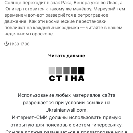
Солнце переходит в знак Рака, Венера уже во Льве, а
Юпитер готовится к такому же манёвру. Меркурий тем
временем вот-вот развернётся в ретроградное
движение. Как эти космические перестановки
повлияют на каждый знак зодиака — читайте в нашем
недельном гороскопе.
11:30 17.06
Читать дальше
Использование любых материалов сайта
разрешается при условии ссылки на
Ukrainianwall.com.
Интернет-СМИ должны использовать прямую
открытую для поисковых систем гиперссылку.
Ссылка должна размещаться в подзаголовке или в