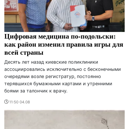
Цифровая медицина по-подольски:
как район изменил правила игры для
всей страны
Десять лет назад киевские поликлиники
ассоциировались исключительно с бесконечными
очередями возле регистратур, постоянно
терявшихся бумажными картами и утренними
боями за талончик к врачу.
11:50 04.08