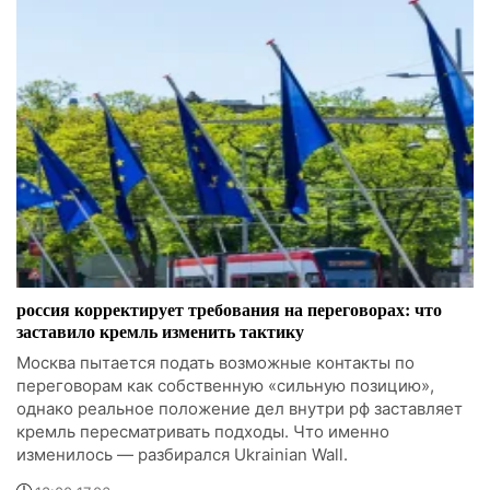
россия корректирует требования на переговорах: что
заставило кремль изменить тактику
Москва пытается подать возможные контакты по
переговорам как собственную «сильную позицию»,
однако реальное положение дел внутри рф заставляет
кремль пересматривать подходы. Что именно
изменилось — разбирался Ukrainian Wall.