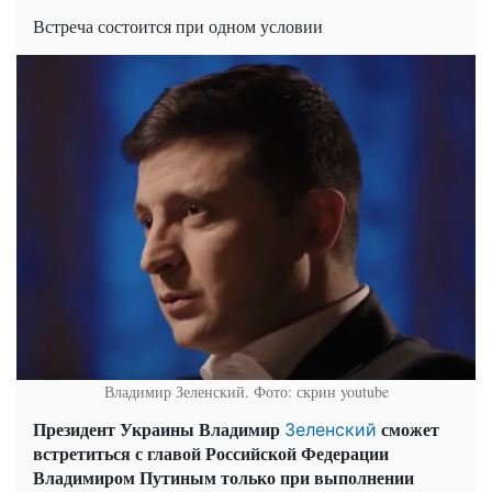
Встреча состоится при одном условии
Владимир Зеленский. Фото: скрин youtube
Президент Украины Владимир
сможет
Зеленский
встретиться с главой Российской Федерации
Владимиром Путиным только при выполнении