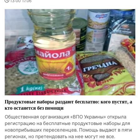
13:00 17.06
Продуктовые наборы раздают бесплатно: кого пустят, а
кто останется без помощи
Общественная организация «ВПО Украины» открыла
регистрацию на бесплатные продуктовые наборы для
новоприбывших переселенцев. Помощь выдают в пяти
регионах, но претендовать на нее могут не все.