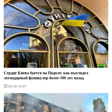
Сердце Киева бьется на Подоле: как выглядел
легендарный фуникулер более 100 лет назад
20:45 10.07