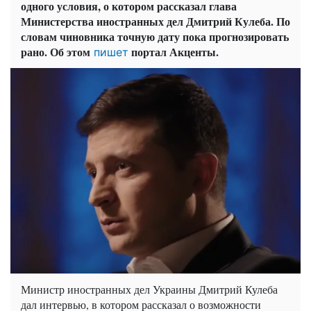
одного условия, о котором рассказал глава
Министерства иностранных дел Дмитрий Кулеба. По
словам чиновника точную дату пока прогнозировать
рано. Об этом
портал Акценты.
пишет
Министр иностранных дел Украины Дмитрий Кулеба
дал интервью, в котором рассказал о возможности