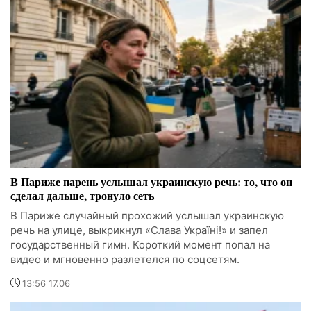
В Париже парень услышал украинскую речь: то, что он
сделал дальше, тронуло сеть
В Париже случайный прохожий услышал украинскую
речь на улице, выкрикнул «Слава Україні!» и запел
государственный гимн. Короткий момент попал на
видео и мгновенно разлетелся по соцсетям.
13:56 17.06