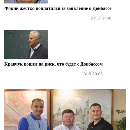
Фокин жестко поплатился за заявление о Донбассе
23:57 31.08
Кравчук пошел на риск, что будет с Донбассом
13:19 30.08