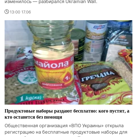
изменилось — разбирался Ukrainian Wall.
13:00 17.06
Продуктовые наборы раздают бесплатно: кого пустят, а
кто останется без помощи
Общественная организация «ВПО Украины» открыла
регистрацию на бесплатные продуктовые наборы для