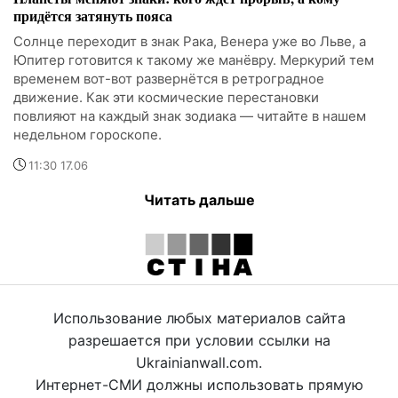
придётся затянуть пояса
Солнце переходит в знак Рака, Венера уже во Льве, а
Юпитер готовится к такому же манёвру. Меркурий тем
временем вот-вот развернётся в ретроградное
движение. Как эти космические перестановки
повлияют на каждый знак зодиака — читайте в нашем
недельном гороскопе.
11:30 17.06
Читать дальше
Использование любых материалов сайта
разрешается при условии ссылки на
Ukrainianwall.com.
Интернет-СМИ должны использовать прямую