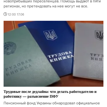
новоприбывших переселенцев. Помощь выдают в пяти
регионах, но претендовать на нее могут не все.
12:00 17.06
Трудовые после дедлайна: что делать работодателю и
работнику — разъяснение ПФУ
Пенсионный фонд Украины обнародовал официальное