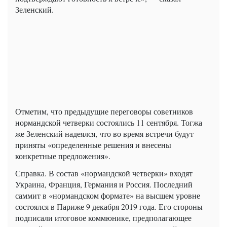
Зеленский.
Отметим, что предыдущие переговоры советников
нормандской четверки состоялись 11 сентября. Тогжа
же Зеленский надеялся, что во время встречи будут
приняты «определенные решения и внесены
конкретные предложения».
Справка. В состав «нормандской четверки» входят
Украина, Франция, Германия и Россия. Последний
саммит в «нормандском формате» на высшем уровне
состоялся в Париже 9 декабря 2019 года. Его стороны
подписали итоговое коммюнике, предполагающее