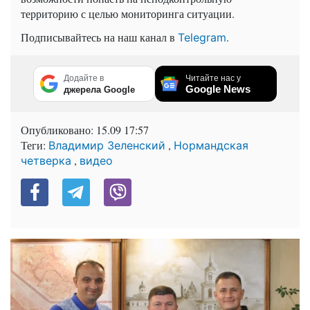
территорию с целью мониторинга ситуации.
Подписывайтесь на наш канал в
.
Telegram
Додайте в
Читайте нас у
Google News
джерела Google
Опубликовано:
15.09 17:57
Теги:
,
Владимир Зеленский
Нормандская
,
четверка
видео