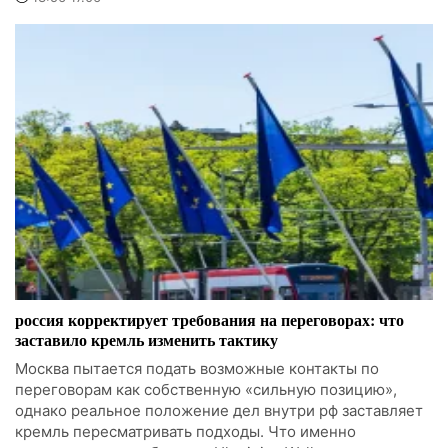
россия корректирует требования на переговорах: что
заставило кремль изменить тактику
Москва пытается подать возможные контакты по
переговорам как собственную «сильную позицию»,
однако реальное положение дел внутри рф заставляет
кремль пересматривать подходы. Что именно