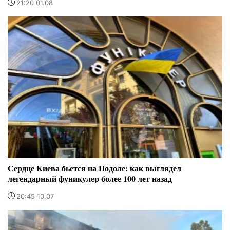
21:20 01.08
Сердце Киева бьется на Подоле: как выглядел
легендарный фуникулер более 100 лет назад
20:45 10.07