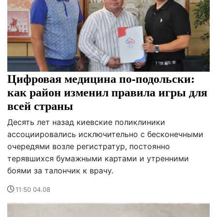
Цифровая медицина по-подольски:
как район изменил правила игры для
всей страны
Десять лет назад киевские поликлиники
ассоциировались исключительно с бесконечными
очередями возле регистратур, постоянно
терявшихся бумажными картами и утренними
боями за талончик к врачу.
11:50 04.08