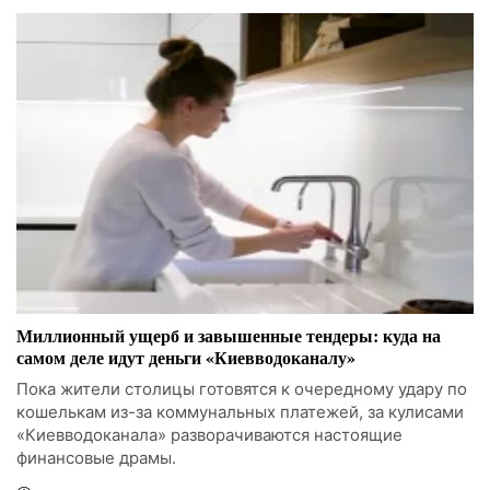
Миллионный ущерб и завышенные тендеры: куда на
самом деле идут деньги «Киевводоканалу»
Пока жители столицы готовятся к очередному удару по
кошелькам из-за коммунальных платежей, за кулисами
«Киевводоканала» разворачиваются настоящие
финансовые драмы.