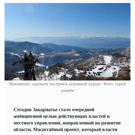
Чиновники задумали построить огромный курорт. Фото: скрин
youtube
Сегодня Закарпатье стало очередной
амбициозной целью действующих властей и
местного управления, направленной на развитие
области. Масштабный проект, который власти