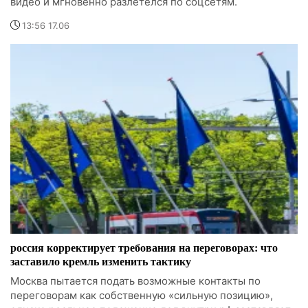
видео и мгновенно разлетелся по соцсетям.
13:56 17.06
россия корректирует требования на переговорах: что
заставило кремль изменить тактику
Москва пытается подать возможные контакты по
переговорам как собственную «сильную позицию»,