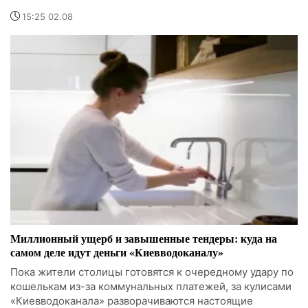
15:25 02.08
Миллионный ущерб и завышенные тендеры: куда на
самом деле идут деньги «Киевводоканалу»
Пока жители столицы готовятся к очередному удару по
кошелькам из-за коммунальных платежей, за кулисами
«Киевводоканала» разворачиваются настоящие