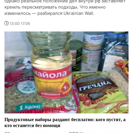
однако реальное положение дел внутри рф заставляет
кремль пересматривать подходы. Что именно
изменилось — разбирался Ukrainian Wall.
13:00 17.06
Продуктовые наборы раздают бесплатно: кого пустят, а
кто останется без помощи