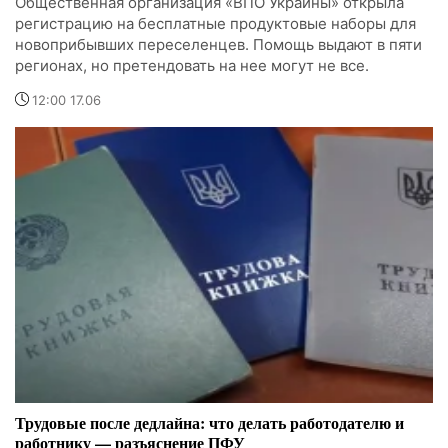
Общественная организация «ВПО Украины» открыла
регистрацию на бесплатные продуктовые наборы для
новоприбывших переселенцев. Помощь выдают в пяти
регионах, но претендовать на нее могут не все.
12:00 17.06
Трудовые после дедлайна: что делать работодателю и
работнику — разъяснение ПФУ