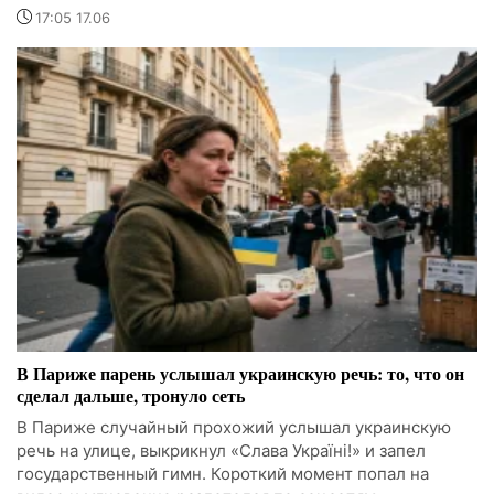
17:05 17.06
В Париже парень услышал украинскую речь: то, что он
сделал дальше, тронуло сеть
В Париже случайный прохожий услышал украинскую
речь на улице, выкрикнул «Слава Україні!» и запел
государственный гимн. Короткий момент попал на