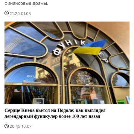
финансовые драмы.
21:20 01.08
Сердце Киева бьется на Подоле: как выглядел
легендарный фуникулер более 100 лет назад
20:45 10.07