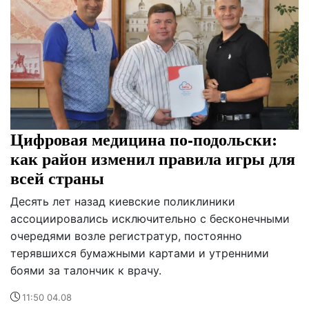
Цифровая медицина по-подольски:
как район изменил правила игры для
всей страны
Десять лет назад киевские поликлиники
ассоциировались исключительно с бесконечными
очередями возле регистратур, постоянно
терявшихся бумажными картами и утренними
боями за талончик к врачу.
11:50 04.08