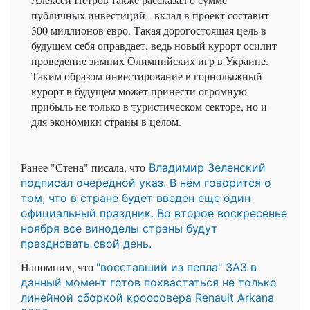
публичных инвестиций - вклад в проект составит
300 миллионов евро. Такая дорогостоящая цель в
будущем себя оправдает, ведь новый курорт осилит
проведение зимних Олимпийских игр в Украине.
Таким образом инвестирование в горнолыжный
курорт в будущем может принести огромную
прибыль не только в туристическом секторе, но и
для экономики страны в целом.
Ранее "Стена" писала, что
Владимир Зеленский
подписал очередной указ. В нем говорится о
том, что в стране будет введен еще один
официальный праздник. Во второе воскресенье
ноября все виноделы страны будут
праздновать свой день.
Напомним, что
"восставший из пепла" ЗАЗ в
данный момент готов похвастаться не только
линейной сборкой кроссовера Renault Arkana