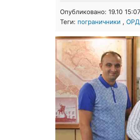
Опубликовано:
19.10 15:0
Теги:
пограничники
,
ОРД