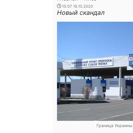
15:07 19.10.2020
Новый скандал
Граница Украины 