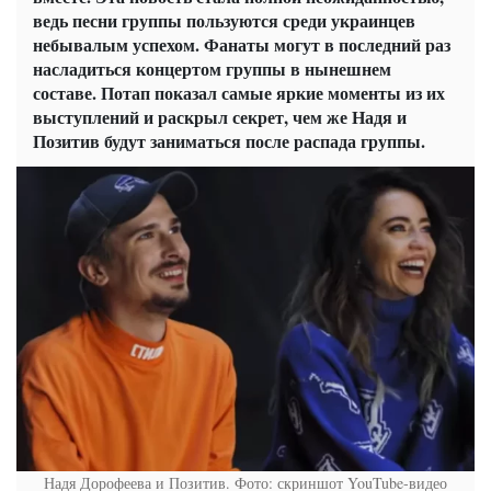
ведь песни группы пользуются среди украинцев
небывалым успехом. Фанаты могут в последний раз
насладиться концертом группы в нынешнем
составе. Потап показал самые яркие моменты из их
выступлений и
раскрыл
секрет, чем же Надя и
Позитив будут заниматься после распада группы.
Надя Дорофеева и Позитив. Фото: скриншот YouTube-видео