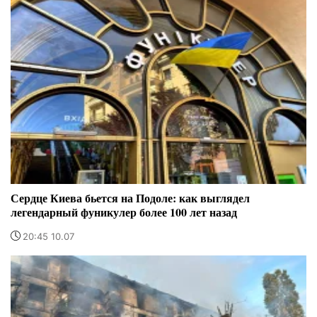
Сердце Киева бьется на Подоле: как выглядел
легендарный фуникулер более 100 лет назад
20:45 10.07