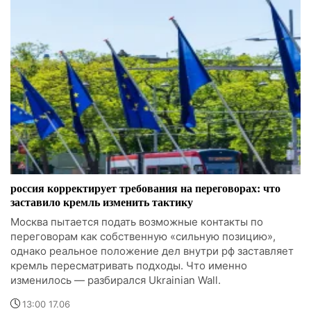
россия корректирует требования на переговорах: что
заставило кремль изменить тактику
Москва пытается подать возможные контакты по
переговорам как собственную «сильную позицию»,
однако реальное положение дел внутри рф заставляет
кремль пересматривать подходы. Что именно
изменилось — разбирался Ukrainian Wall.
13:00 17.06