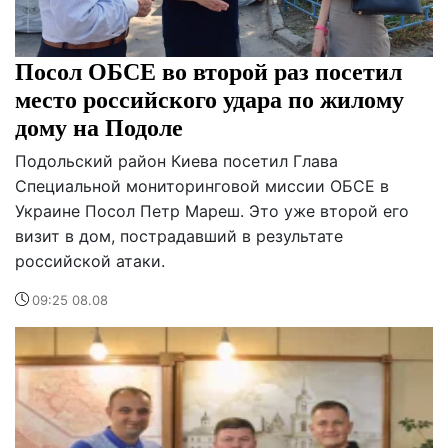
Посол ОБСЕ во второй раз посетил
место российского удара по жилому
дому на Подоле
Подольский район Киева посетил Глава
Специальной мониторинговой миссии ОБСЕ в
Украине Посол Петр Мареш. Это уже второй его
визит в дом, пострадавший в результате
российской атаки.
09:25 08.08