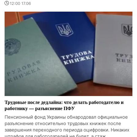
12:00 17.06
Трудовые после дедлайна: что делать работодателю и
работнику — разъяснение ПФУ
Пенсионный фонд Украины обнародовал официальное
разъяснение относительно трудовых книжек после
завершения переходного периода оцифровки. Никаких
штрафов для работодателей не будет, а стаж