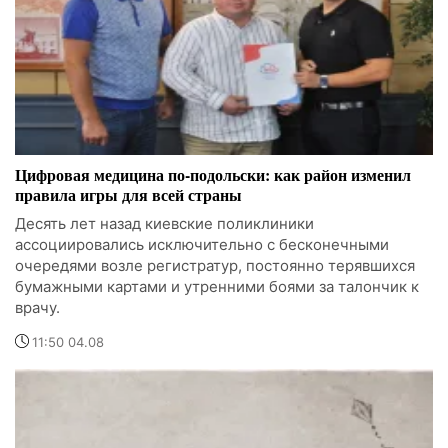
Цифровая медицина по-подольски: как район изменил
правила игры для всей страны
Десять лет назад киевские поликлиники
ассоциировались исключительно с бесконечными
очередями возле регистратур, постоянно терявшихся
бумажными картами и утренними боями за талончик к
врачу.
11:50 04.08