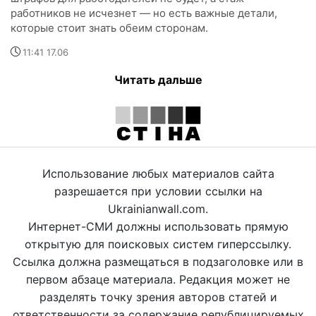
работников не исчезнет — но есть важные детали,
которые стоит знать обеим сторонам.
11:41 17.06
Читать дальше
Использование любых материалов сайта
разрешается при условии ссылки на
Ukrainianwall.com.
Интернет-СМИ должны использовать прямую
открытую для поисковых систем гиперссылку.
Ссылка должна размещаться в подзаголовке или в
первом абзаце материала. Редакция может не
разделять точку зрения авторов статей и
ответственности за содержание републицируемых