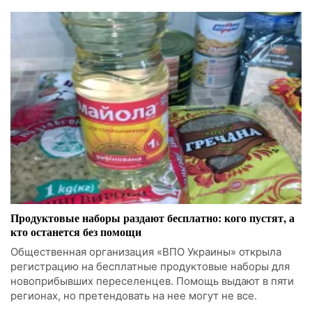
Продуктовые наборы раздают бесплатно: кого пустят, а
кто останется без помощи
Общественная организация «ВПО Украины» открыла
регистрацию на бесплатные продуктовые наборы для
новоприбывших переселенцев. Помощь выдают в пяти
регионах, но претендовать на нее могут не все.