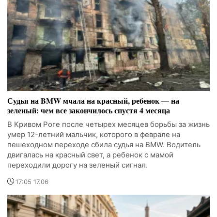
Судья на BMW мчала на красный, ребенок — на
зеленый: чем все закончилось спустя 4 месяца
В Кривом Роге после четырех месяцев борьбы за жизнь
умер 12-летний мальчик, которого в феврале на
пешеходном переходе сбила судья на BMW. Водитель
двигалась на красный свет, а ребенок с мамой
переходили дорогу на зеленый сигнал.
17:05 17.06