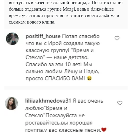
выступать в качестве сольной певицы, а Позитив станет
больше отдаваться
группе
Mozgi
, ведь в ближайшее
время участники приступят к записи своего альбома и
съемкам нового клипа.