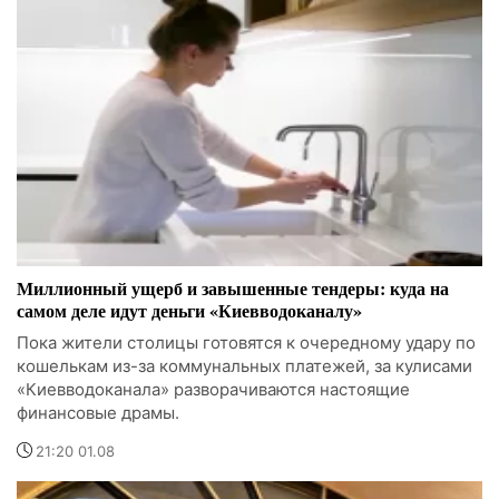
Миллионный ущерб и завышенные тендеры: куда на
самом деле идут деньги «Киевводоканалу»
Пока жители столицы готовятся к очередному удару по
кошелькам из-за коммунальных платежей, за кулисами
«Киевводоканала» разворачиваются настоящие
финансовые драмы.
21:20 01.08