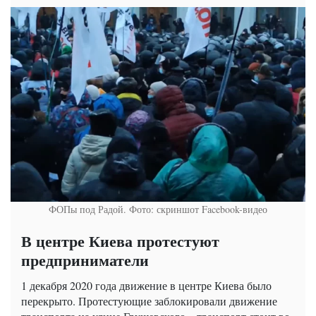
ФОПы под Радой. Фото: скриншот Facebook-видео
В центре Киева протестуют
предприниматели
1 декабря 2020 года движение в центре Киева было
перекрыто. Протестующие заблокировали движение