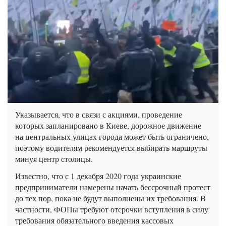
Указывается, что в связи с акциями, проведение
которых запланировано в Киеве, дорожное движение
на центральных улицах города может быть ограничено,
поэтому водителям рекомендуется выбирать маршруты
минуя центр столицы.
Известно, что с 1 декабря 2020 года украинские
предприниматели намерены начать бессрочный протест
до тех пор, пока не будут выполнены их требования. В
частности, ФОПы требуют отсрочки вступления в силу
требования обязательного введения кассовых