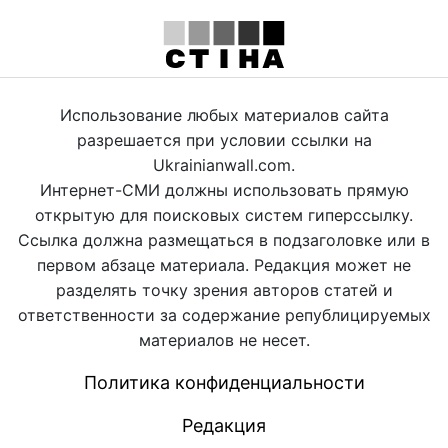
Использование любых материалов сайта
разрешается при условии ссылки на
Ukrainianwall.com.
Интернет-СМИ должны использовать прямую
открытую для поисковых систем гиперссылку.
Ссылка должна размещаться в подзаголовке или в
первом абзаце материала. Редакция может не
разделять точку зрения авторов статей и
ответственности за содержание републицируемых
материалов не несет.
Политика конфиденциальности
Редакция