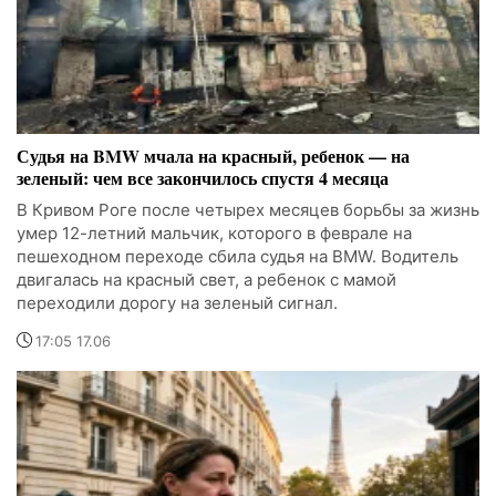
Судья на BMW мчала на красный, ребенок — на
зеленый: чем все закончилось спустя 4 месяца
В Кривом Роге после четырех месяцев борьбы за жизнь
умер 12-летний мальчик, которого в феврале на
пешеходном переходе сбила судья на BMW. Водитель
двигалась на красный свет, а ребенок с мамой
переходили дорогу на зеленый сигнал.
17:05 17.06