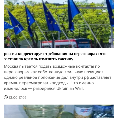
россия корректирует требования на переговорах: что
заставило кремль изменить тактику
Москва пытается подать возможные контакты по
переговорам как собственную «сильную позицию»,
однако реальное положение дел внутри рф заставляет
кремль пересматривать подходы. Что именно
изменилось — разбирался Ukrainian Wall.
13:00 17.06