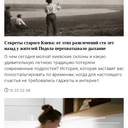
Секреты старого Киева: от этих развлечений сто лет
назад у жителей Подола перехватывало дыхание
О чем сегодня молчат киевские склоны и какую
удивительную летнюю традицию потеряли
современные подростки? История, которая заставит вас
поностальгировать по временам, когда для настоящего
счастья не требовались гаджеты и интернет.
15:25 02.08