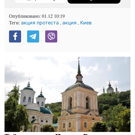
Опубликовано:
01.12 10:19
Теги:
,
,
акция протеста
акция
Киев