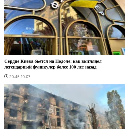
Сердце Киева бьется на Подоле: как выглядел
легендарный фуникулер более 100 лет назад
20:45 10.07