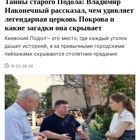
Тайны старого Подола: Владимир
Наконечный рассказал, чем удивляет
легендарная церковь Покрова и
какие загадки она скрывает
Киевский Подол – это место, где каждый уголок
дышит историей, а за привычными городскими
пейзажами скрываются столетние предания.
16:55 08.08