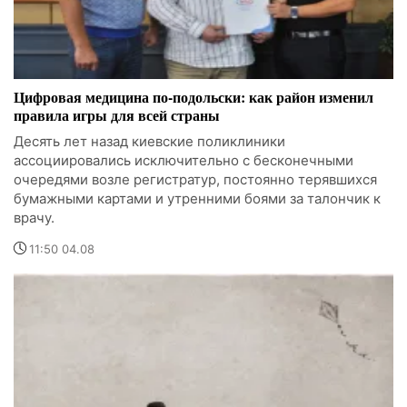
Цифровая медицина по-подольски: как район изменил
правила игры для всей страны
Десять лет назад киевские поликлиники
ассоциировались исключительно с бесконечными
очередями возле регистратур, постоянно терявшихся
бумажными картами и утренними боями за талончик к
врачу.
11:50 04.08