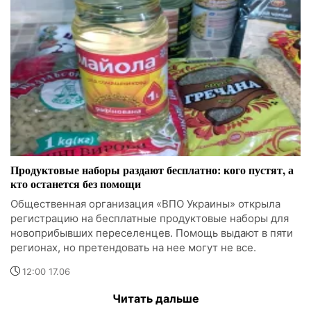
Продуктовые наборы раздают бесплатно: кого пустят, а
кто останется без помощи
Общественная организация «ВПО Украины» открыла
регистрацию на бесплатные продуктовые наборы для
новоприбывших переселенцев. Помощь выдают в пяти
регионах, но претендовать на нее могут не все.
12:00 17.06
Читать дальше