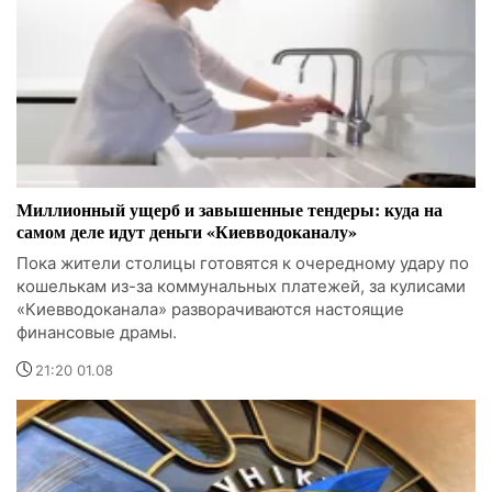
Миллионный ущерб и завышенные тендеры: куда на
самом деле идут деньги «Киевводоканалу»
Пока жители столицы готовятся к очередному удару по
кошелькам из-за коммунальных платежей, за кулисами
«Киевводоканала» разворачиваются настоящие
финансовые драмы.
21:20 01.08