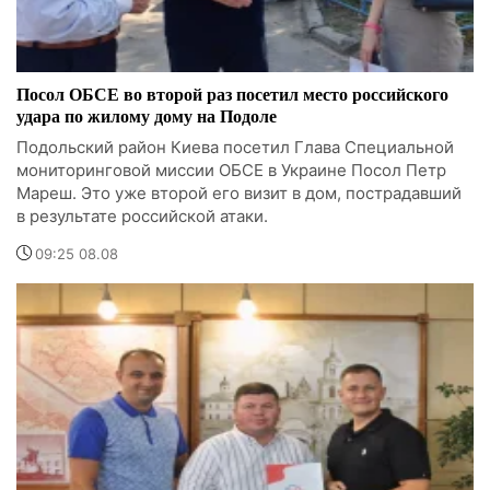
Посол ОБСЕ во второй раз посетил место российского
удара по жилому дому на Подоле
Подольский район Киева посетил Глава Специальной
мониторинговой миссии ОБСЕ в Украине Посол Петр
Мареш. Это уже второй его визит в дом, пострадавший
в результате российской атаки.
09:25 08.08