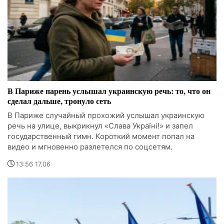
В Париже парень услышал украинскую речь: то, что он
сделал дальше, тронуло сеть
В Париже случайный прохожий услышал украинскую
речь на улице, выкрикнул «Слава Україні!» и запел
государственный гимн. Короткий момент попал на
видео и мгновенно разлетелся по соцсетям.
13:56 17.06