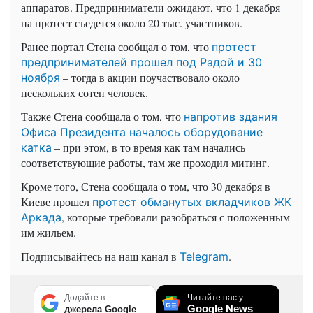
аппаратов. Предприниматели ожидают, что 1 декабря
на протест съедется около 20 тыс. участников.
Ранее портал Стена сообщал о том, что
протест
предпринимателей прошел под Радой и 30
– тогда в акции поучаствовало около
ноября
нескольких сотен человек.
Также Стена сообщала о том, что
напротив здания
Офиса Президента началось оборудование
– при этом, в то время как там начались
катка
соответствующие работы, там же проходил митинг.
Кроме того, Стена сообщала о том, что 30 декабря в
Киеве прошел
протест обманутых вкладчиков ЖК
, которые требовали разобраться с положенным
Аркада
им жильем.
Подписывайтесь на наш канал в
.
Telegram
Додайте в
Читайте нас у
Google News
джерела Google