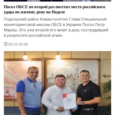
Посол ОБСЕ во второй раз посетил место российского
удара по жилому дому на Подоле
Подольский район Киева посетил Глава Специальной
мониторинговой миссии ОБСЕ в Украине Посол Петр
Мареш. Это уже второй его визит в дом, пострадавший
в результате российской атаки.
09:25 08.08