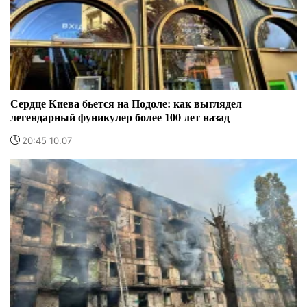
Сердце Киева бьется на Подоле: как выглядел
легендарный фуникулер более 100 лет назад
20:45 10.07