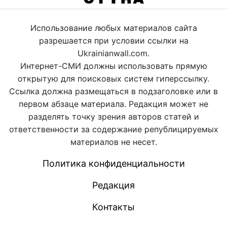
Использование любых материалов сайта
разрешается при условии ссылки на
Ukrainianwall.com.
Интернет-СМИ должны использовать прямую
открытую для поисковых систем гиперссылку.
Ссылка должна размещаться в подзаголовке или в
первом абзаце материала. Редакция может не
разделять точку зрения авторов статей и
ответственности за содержание републицируемых
материалов не несет.
Политика конфиденциальности
Редакция
Контакты