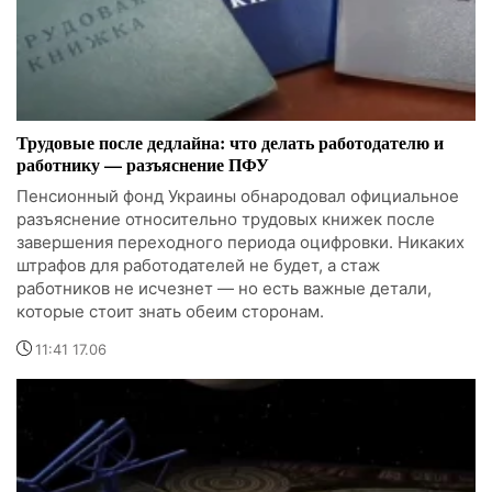
Трудовые после дедлайна: что делать работодателю и
работнику — разъяснение ПФУ
Пенсионный фонд Украины обнародовал официальное
разъяснение относительно трудовых книжек после
завершения переходного периода оцифровки. Никаких
штрафов для работодателей не будет, а стаж
работников не исчезнет — но есть важные детали,
которые стоит знать обеим сторонам.
11:41 17.06