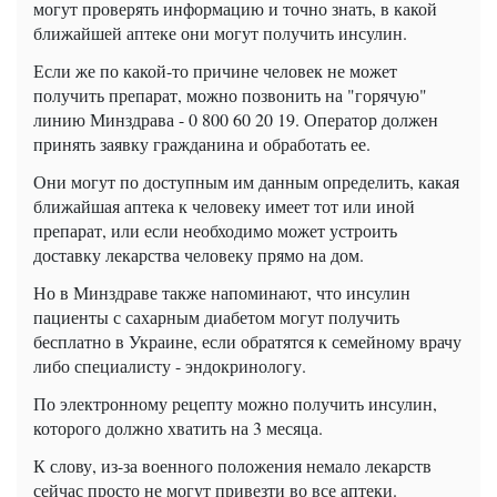
могут проверять информацию и точно знать, в какой
ближайшей аптеке они могут получить инсулин.
Если же по какой-то причине человек не может
получить препарат, можно позвонить на "горячую"
линию Минздрава - 0 800 60 20 19. Оператор должен
принять заявку гражданина и обработать ее.
Они могут по доступным им данным определить, какая
ближайшая аптека к человеку имеет тот или иной
препарат, или если необходимо может устроить
доставку лекарства человеку прямо на дом.
Но в Минздраве также напоминают, что инсулин
пациенты с сахарным диабетом могут получить
бесплатно в Украине, если обратятся к семейному врачу
либо специалисту - эндокринологу.
По электронному рецепту можно получить инсулин,
которого должно хватить на 3 месяца.
К слову, из-за военного положения немало лекарств
сейчас просто не могут привезти во все аптеки.