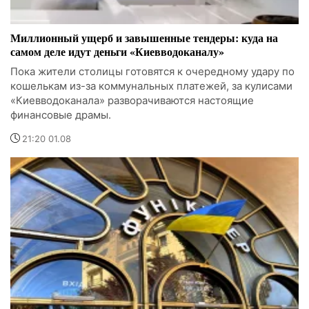
Миллионный ущерб и завышенные тендеры: куда на
самом деле идут деньги «Киевводоканалу»
Пока жители столицы готовятся к очередному удару по
кошелькам из-за коммунальных платежей, за кулисами
«Киевводоканала» разворачиваются настоящие
финансовые драмы.
21:20 01.08