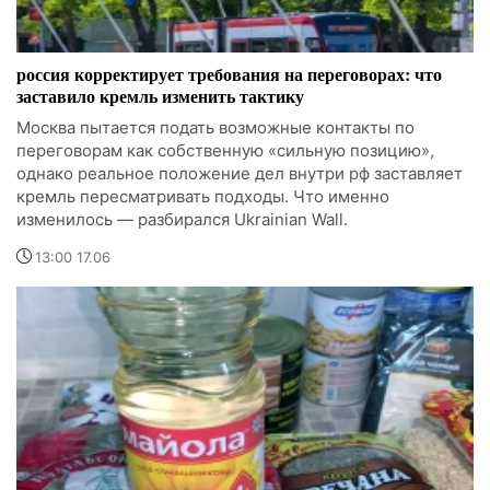
россия корректирует требования на переговорах: что
заставило кремль изменить тактику
Москва пытается подать возможные контакты по
переговорам как собственную «сильную позицию»,
однако реальное положение дел внутри рф заставляет
кремль пересматривать подходы. Что именно
изменилось — разбирался Ukrainian Wall.
13:00 17.06