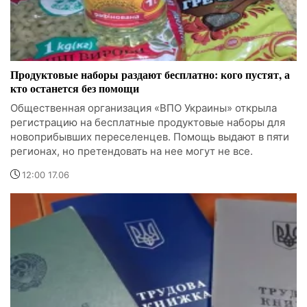
Продуктовые наборы раздают бесплатно: кого пустят, а
кто останется без помощи
Общественная организация «ВПО Украины» открыла
регистрацию на бесплатные продуктовые наборы для
новоприбывших переселенцев. Помощь выдают в пяти
регионах, но претендовать на нее могут не все.
12:00 17.06