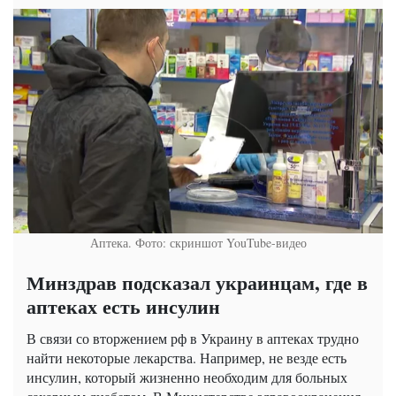
Аптека. Фото: скриншот YouTube-видео
Минздрав подсказал украинцам, где в
аптеках есть инсулин
В связи со вторжением рф в Украину в аптеках трудно
найти некоторые лекарства. Например, не везде есть
инсулин, который жизненно необходим для больных