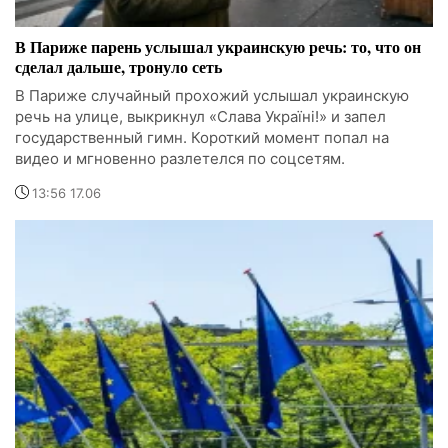
В Париже парень услышал украинскую речь: то, что он
сделал дальше, тронуло сеть
В Париже случайный прохожий услышал украинскую
речь на улице, выкрикнул «Слава Україні!» и запел
государственный гимн. Короткий момент попал на
видео и мгновенно разлетелся по соцсетям.
13:56 17.06