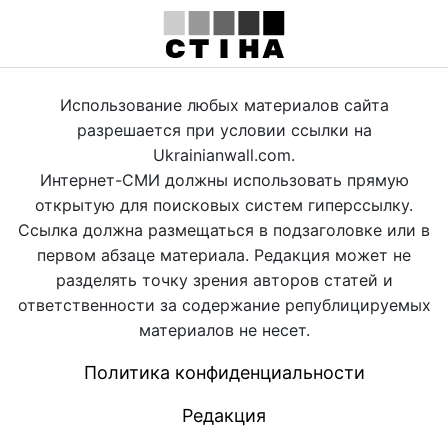
Использование любых материалов сайта
разрешается при условии ссылки на
Ukrainianwall.com.
Интернет-СМИ должны использовать прямую
открытую для поисковых систем гиперссылку.
Ссылка должна размещаться в подзаголовке или в
первом абзаце материала. Редакция может не
разделять точку зрения авторов статей и
ответственности за содержание републицируемых
материалов не несет.
Политика конфиденциальности
Редакция