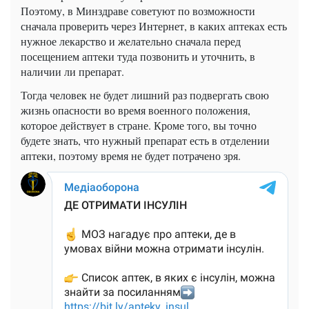
Поэтому, в Минздраве советуют по возможности
сначала проверить через Интернет, в каких аптеках есть
нужное лекарство и желательно сначала перед
посещением аптеки туда позвонить и уточнить, в
наличии ли препарат.
Тогда человек не будет лишний раз подвергать свою
жизнь опасности во время военного положения,
которое действует в стране. Кроме того, вы точно
будете знать, что нужный препарат есть в отделении
аптеки, поэтому время не будет потрачено зря.