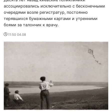
ассоциировались исключительно с бесконечными
очередями возле регистратур, постоянно
терявшихся бумажными картами и утренними
боями за талончик к врачу.
11:50 04.08