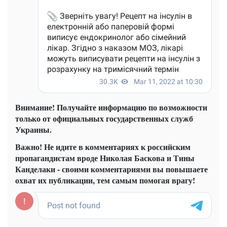
Внимание! Получайте информацию по возможности
только от официальных государственных служб
Украины.
Важно! Не идите в комментариях к российским
пропагандистам вроде Николая Баскова и Тины
Канделаки - своими комментариями вы повышаете
охват их публикации, тем самым помогая врагу!