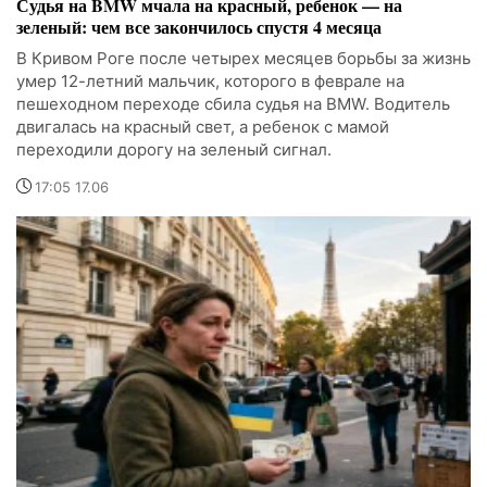
Судья на BMW мчала на красный, ребенок — на
зеленый: чем все закончилось спустя 4 месяца
В Кривом Роге после четырех месяцев борьбы за жизнь
умер 12-летний мальчик, которого в феврале на
пешеходном переходе сбила судья на BMW. Водитель
двигалась на красный свет, а ребенок с мамой
переходили дорогу на зеленый сигнал.
17:05 17.06