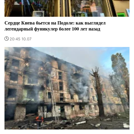
Сердце Киева бьется на Подоле: как выглядел
легендарный фуникулер более 100 лет назад
20:45 10.07