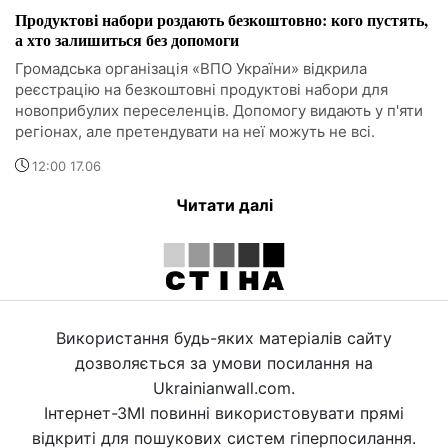
Продуктові набори роздають безкоштовно: кого пустять,
а хто залишиться без допомоги
Громадська організація «ВПО України» відкрила
реєстрацію на безкоштовні продуктові набори для
новоприбулих переселенців. Допомогу видають у п'яти
регіонах, але претендувати на неї можуть не всі.
12:00 17.06
Читати далі
Використання будь-яких матеріалів сайту
дозволяється за умови посилання на
Ukrainianwall.com.
Інтернет-ЗМІ повинні використовувати прямі
відкриті для пошукових систем гіперпосилання.