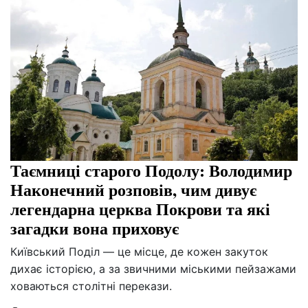
Таємниці старого Подолу: Володимир
Наконечний розповів, чим дивує
легендарна церква Покрови та які
загадки вона приховує
Київський Поділ — це місце, де кожен закуток
дихає історією, а за звичними міськими пейзажами
ховаються столітні перекази.