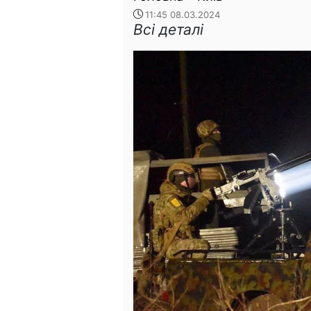
11:45 08.03.2024
Всі деталі