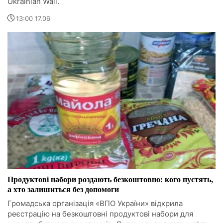
Ukrainian Wall.
13:00 17.06
Продуктові набори роздають безкоштовно: кого пустять,
а хто залишиться без допомоги
Громадська організація «ВПО України» відкрила
реєстрацію на безкоштовні продуктові набори для