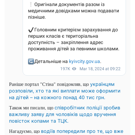
Раніше портал "Стіна" повідомляв, що
українцям
розповіли, хто та які виплати може оформити
на дітей – на кожного понад 40 тис грн.
Також ми писали, що
співробітник поліції зробив
важливу заяву для чоловіків щодо вручення
повісток копами та ТЦК.
Нагадуємо, що
водіїв попередили про те, що вже