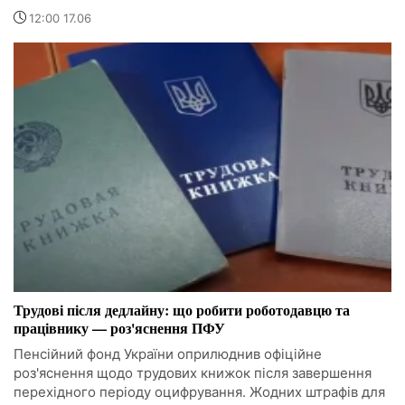
12:00 17.06
Трудові після дедлайну: що робити роботодавцю та
працівнику — роз'яснення ПФУ
Пенсійний фонд України оприлюднив офіційне
роз'яснення щодо трудових книжок після завершення
перехідного періоду оцифрування. Жодних штрафів для