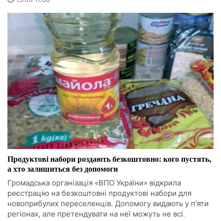
Продуктові набори роздають безкоштовно: кого пустять,
а хто залишиться без допомоги
Громадська організація «ВПО України» відкрила
реєстрацію на безкоштовні продуктові набори для
новоприбулих переселенців. Допомогу видають у п'яти
регіонах, але претендувати на неї можуть не всі.