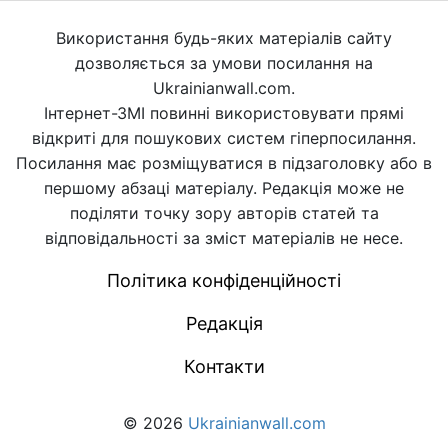
Використання будь-яких матеріалів сайту
дозволяється за умови посилання на
Ukrainianwall.com.
Інтернет-ЗМІ повинні використовувати прямі
відкриті для пошукових систем гіперпосилання.
Посилання має розміщуватися в підзаголовку або в
першому абзаці матеріалу. Редакція може не
поділяти точку зору авторів статей та
відповідальності за зміст матеріалів не несе.
Політика конфіденційності
Редакція
Контакти
© 2026
Ukrainianwall.com