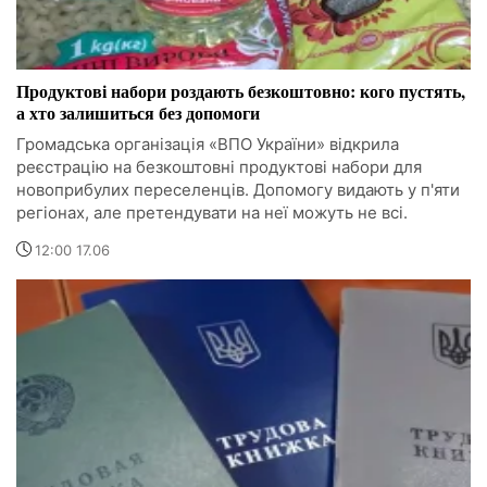
Продуктові набори роздають безкоштовно: кого пустять,
а хто залишиться без допомоги
Громадська організація «ВПО України» відкрила
реєстрацію на безкоштовні продуктові набори для
новоприбулих переселенців. Допомогу видають у п'яти
регіонах, але претендувати на неї можуть не всі.
12:00 17.06