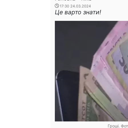
17:30 24.03.2024
Це варто знати!
Гроші. Фо