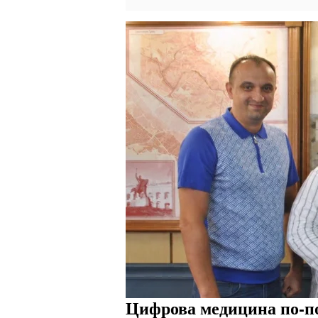
Цифрова медицина по-по