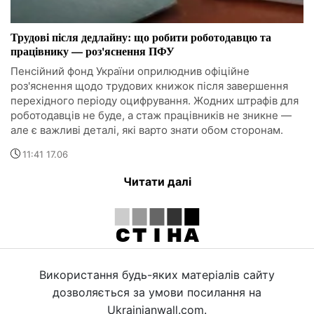
Трудові після дедлайну: що робити роботодавцю та
працівнику — роз'яснення ПФУ
Пенсійний фонд України оприлюднив офіційне
роз'яснення щодо трудових книжок після завершення
перехідного періоду оцифрування. Жодних штрафів для
роботодавців не буде, а стаж працівників не зникне —
але є важливі деталі, які варто знати обом сторонам.
11:41 17.06
Читати далі
Використання будь-яких матеріалів сайту
дозволяється за умови посилання на
Ukrainianwall.com.