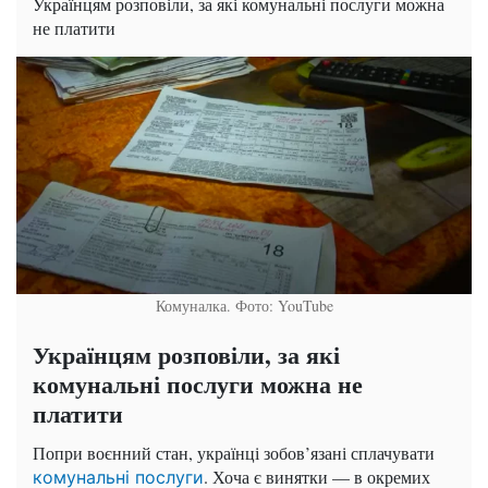
Українцям розповіли, за які комунальні послуги можна
не платити
Комуналка. Фото: YouTube
Українцям розповіли, за які
комунальні послуги можна не
платити
Попри воєнний стан, українці зобов’язані сплачувати
. Хоча є винятки — в окремих
комунальні послуги