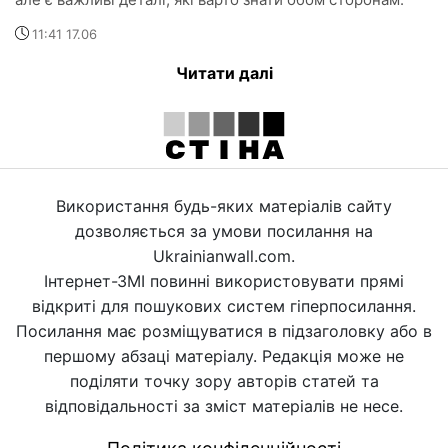
11:41 17.06
Читати далі
Використання будь-яких матеріалів сайту
дозволяється за умови посилання на
Ukrainianwall.com.
Інтернет-ЗМІ повинні використовувати прямі
відкриті для пошукових систем гіперпосилання.
Посилання має розміщуватися в підзаголовку або в
першому абзаці матеріалу. Редакція може не
поділяти точку зору авторів статей та
відповідальності за зміст матеріалів не несе.