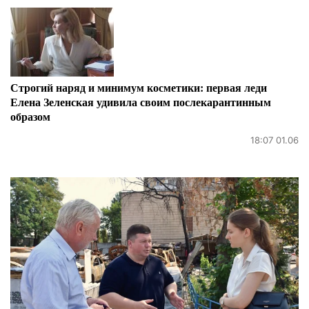
Строгий наряд и минимум косметики: первая леди
Елена Зеленская удивила своим послекарантинным
образом
18:07 01.06