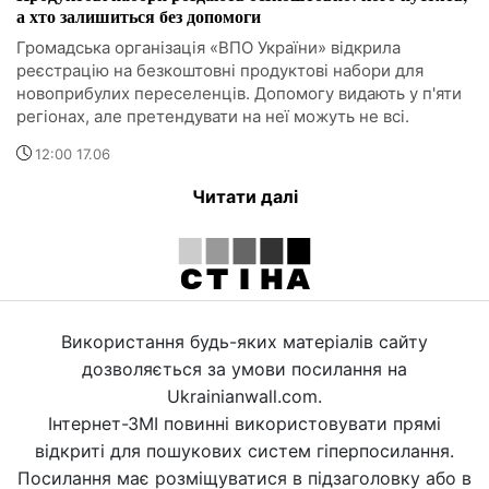
а хто залишиться без допомоги
Громадська організація «ВПО України» відкрила
реєстрацію на безкоштовні продуктові набори для
новоприбулих переселенців. Допомогу видають у п'яти
регіонах, але претендувати на неї можуть не всі.
12:00 17.06
Читати далі
Використання будь-яких матеріалів сайту
дозволяється за умови посилання на
Ukrainianwall.com.
Інтернет-ЗМІ повинні використовувати прямі
відкриті для пошукових систем гіперпосилання.
Посилання має розміщуватися в підзаголовку або в