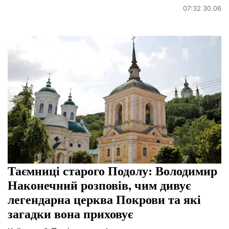
07:32 30.06
Таємниці старого Подолу: Володимир
Наконечний розповів, чим дивує
легендарна церква Покрови та які
загадки вона приховує