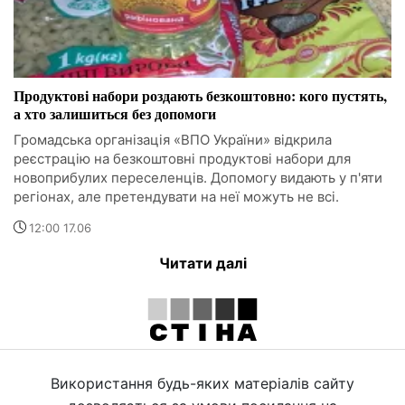
Продуктові набори роздають безкоштовно: кого пустять,
а хто залишиться без допомоги
Громадська організація «ВПО України» відкрила
реєстрацію на безкоштовні продуктові набори для
новоприбулих переселенців. Допомогу видають у п'яти
регіонах, але претендувати на неї можуть не всі.
12:00 17.06
Читати далі
Використання будь-яких матеріалів сайту