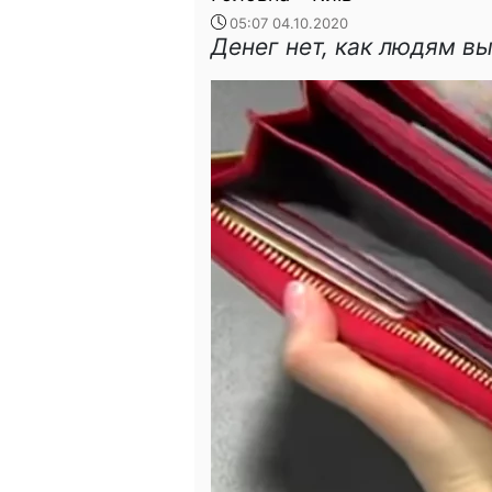
05:07 04.10.2020
Денег нет, как людям в