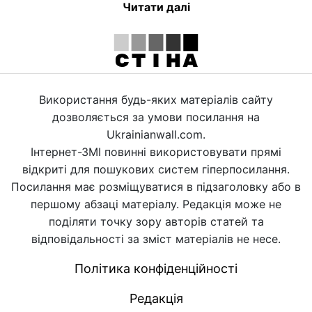
Читати далі
Використання будь-яких матеріалів сайту
дозволяється за умови посилання на
Ukrainianwall.com.
Інтернет-ЗМІ повинні використовувати прямі
відкриті для пошукових систем гіперпосилання.
Посилання має розміщуватися в підзаголовку або в
першому абзаці матеріалу. Редакція може не
поділяти точку зору авторів статей та
відповідальності за зміст матеріалів не несе.
Політика конфіденційності
Редакція