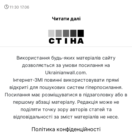
11:30 17.06
Читати далі
Використання будь-яких матеріалів сайту
дозволяється за умови посилання на
Ukrainianwall.com.
Інтернет-ЗМІ повинні використовувати прямі
відкриті для пошукових систем гіперпосилання.
Посилання має розміщуватися в підзаголовку або в
першому абзаці матеріалу. Редакція може не
поділяти точку зору авторів статей та
відповідальності за зміст матеріалів не несе.
Політика конфіденційності