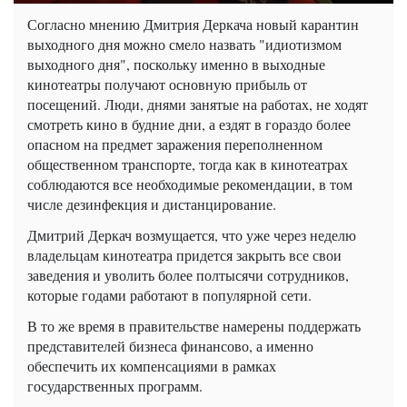
Согласно мнению Дмитрия Деркача новый карантин
выходного дня можно смело назвать "идиотизмом
выходного дня", поскольку именно в выходные
кинотеатры получают основную прибыль от
посещений. Люди, днями занятые на работах, не ходят
смотреть кино в будние дни, а ездят в гораздо более
опасном на предмет заражения переполненном
общественном транспорте, тогда как в кинотеатрах
соблюдаются все необходимые рекомендации, в том
числе дезинфекция и дистанцирование.
Дмитрий Деркач возмущается, что уже через неделю
владельцам кинотеатра придется закрыть все свои
заведения и уволить более полтысячи сотрудников,
которые годами работают в популярной сети.
В то же время в правительстве намерены поддержать
представителей бизнеса финансово, а именно
обеспечить их компенсациями в рамках
государственных программ.