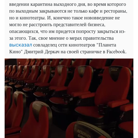
введении карантина выходного дня, во время которого
по выходным закрываются не только кафе и рестораны,
но и кинотеатры. И, конечно такое нововведение не
могло не расстроить представителей бизнеса,
опасающихся, что им придется попросту закрыться из-
за этого. Так, свое мнение о мерах правительства
совладелец сети кинотеатров "Планета
высказал
Кино" Дмитрий Деркач на своей страничке в Facebook.