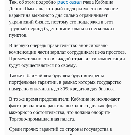
Так, об этом подробно
глава Кабмина
рассказал
Денис Шмыгаль, который подчеркнул, что введение
карантина выходного дня сильно ограничивает
украинский бизнес, поэтому его поддержка в этот
трудный период будет организована из нескольких
пунктов.
В первую очередь правительство анонсировало
компенсации части зарплат сотрудникам из-за простоев.
Примечательно, что в каждой отрасли эти компенсации
будут осуществляться по своему.
Также в ближайшем будущем будут внедрены
портфельные гарантии, в рамках которых государство
намерено оплачивать до 80% кредитов для бизнеса.
В то же время представители Кабмина не исключают
факт признания карантина выходного дня как форс-
мажорного обстоятельства, что должна одобрить
Торгово-промышленная палата.
Среди прочих гарантий со стороны государства в