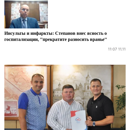
Инсульты и инфаркты: Степанов внес ясность о
госпитализации, "прекратите разносить вранье"
11:07 11.11