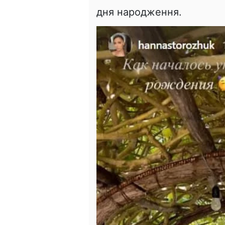
дня народження.