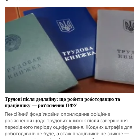
Трудові після дедлайну: що робити роботодавцю та
працівнику — роз'яснення ПФУ
Пенсійний фонд України оприлюднив офіційне
роз'яснення щодо трудових книжок після завершення
перехідного періоду оцифрування. Жодних штрафів для
роботодавців не буде, а стаж працівників не зникне —