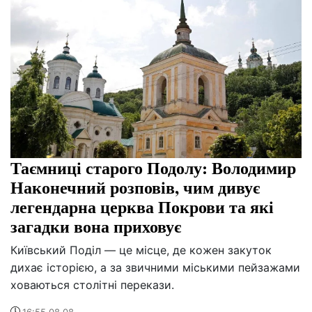
Таємниці старого Подолу: Володимир
Наконечний розповів, чим дивує
легендарна церква Покрови та які
загадки вона приховує
Київський Поділ — це місце, де кожен закуток
дихає історією, а за звичними міськими пейзажами
ховаються столітні перекази.