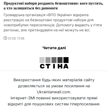
Продуктові набори роздають безкоштовно: кого пустять,
а хто залишиться без допомоги
Громадська організація «ВПО України» відкрила
реєстрацію на безкоштовні продуктові набори для
новоприбулих переселенців. Допомогу видають у п'яти
регіонах, але претендувати на неї можуть не всі.
12:00 17.06
Читати далі
Використання будь-яких матеріалів сайту
дозволяється за умови посилання на
Ukrainianwall.com.
Інтернет-ЗМІ повинні використовувати прямі
відкриті для пошукових систем гіперпосилання.