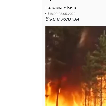
Головна
»
Київ
18:00 08.05.2022
Вже є жертви